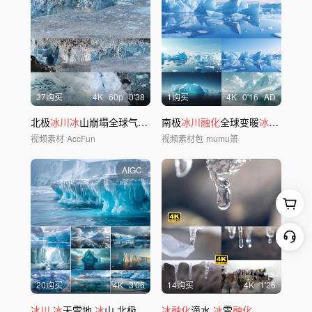
37购买
4
K
60
p
0'38
1购买
4
K
0'16
AD
北极
冰川冰
山崩塌全球气候变暖航拍素材1
南极
冰川融化
全球变暖
冰
天雪地
视频素材
AccFun
视频素材包
mumu箫
AIGC
20购买
4
K
3'06
14购买
4
K
1'26
冰川
冰
天雪地
冰
山 北极风光
冰融化
滴水
冰
雪
融化