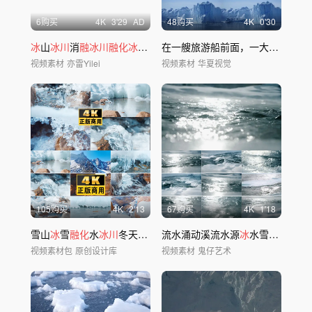
6购买
4
K
3'29
AD
48购买
4
K
0'30
冰
山
冰川
消
融冰川融化冰川
FPV
冰
雪
融化
在一艘旅游船前面，一大块
冰
山掉
视频素材
亦雷Yilei
视频素材
华夏视觉
105购买
4
K
2'13
67购买
4
K
1'18
雪山
冰
雪
融化
水
冰川
冬天
冰
春天
流水涌动溪流水源
冰
河矿泉水冬
冰
水雪水河流
冰
视频素材包
原创设计库
视频素材
鬼仔艺术