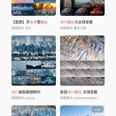
6购买
4
K
1'09
4
K
0'10
【宽屏】浮
冰冰
雪
融化
冰川融化
与全球变暖
视频素材
灵巧
视频素材
魔法口袋
AIGC
4
K
0'37
4
K
0'26
冰川
崩裂震撼瞬间
航拍
冰川融化
全球变暖
视频素材
LeLing
视频素材
commandoXphoto/华夏视觉
AIGC