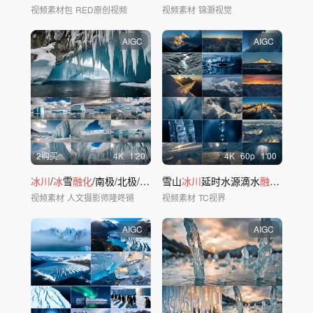
视频素材包
RED原创视频
视频素材
锦灏视觉
AIGC
AIGC
2购买
4
K
1'20
4
K
60
p
1'00
冰川
/
冰
雪
融化
/南极/北极/
冰
天雪地
雪山
冰川
延时水源滴水
融化
矿泉水
视频素材
人文摄影师隆咚锵
视频素材
TC视界
AIGC
AIGC