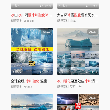
6购买
4
K
3'29
15购买
4
K
3'17
冰
山
冰川
消
融冰川融化冰川
FPV
大自然
冰
雪
融化
冰
雪
融化
雪水河水山泉水源溪流溪水
视频素材
亦雷Yilei
视频素材
山岚
AIGC
AIGC
11购买
4
K
0'32
2购买
4
K
1'31
全球变暖
冰川融化
温室效应
冰川融化
温室效应
冰川
消
融
全球变
视频素材
Nestle
视频素材
梦幻广告
AIGC