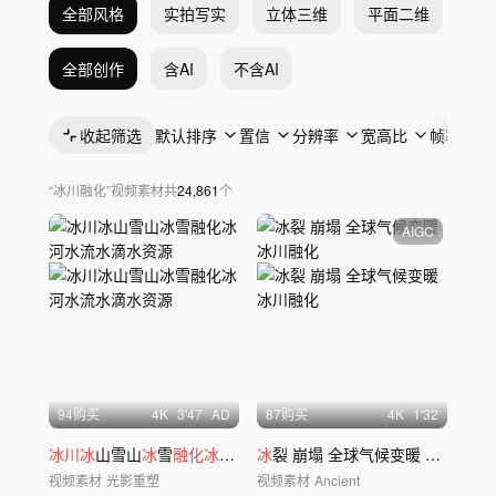
全部风格
实拍写实
立体三维
平面二维
抽
全部创作
含AI
不含AI
收起筛选
默认排序
置信
分辨率
宽高比
帧率
“
冰川融化
”
视频素材
共
24,861
个
AIGC
94购买
4
K
3'47
AD
87购买
4
K
1'32
冰川冰
山雪山
冰
雪
融化冰
河水流水滴水资源
冰
裂 崩塌 全球气候变暖
冰川融化
视频素材
光影重塑
视频素材
Ancient