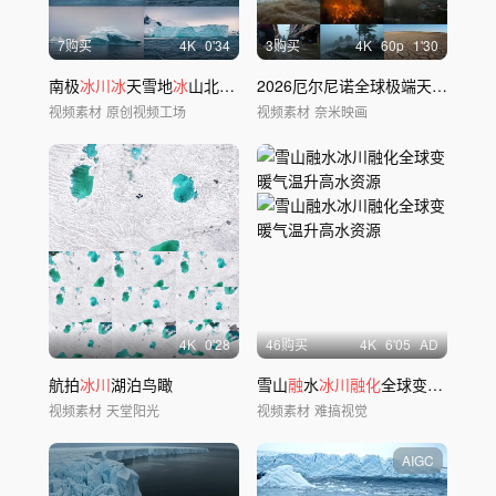
7购买
4
K
0'34
3购买
4
K
60
p
1'30
南极
冰川冰
天雪地
冰
山北极风光合集
2026厄尔尼诺全球极端天气自然灾害合集
视频素材
原创视频工场
视频素材
奈米映画
4
K
0'28
46购买
4
K
6'05
AD
航拍
冰川
湖泊鸟瞰
雪山
融
水
冰川融化
全球变暖气温升高水资源
视频素材
天堂阳光
视频素材
难搞视觉
AIGC