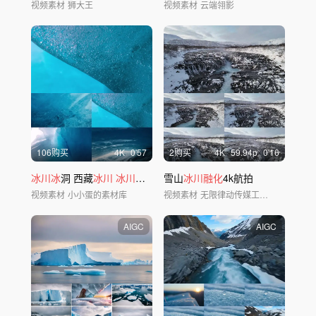
视频素材
狮大王
视频素材
云端翎影
106购买
4
K
0'57
2购买
4
K
59.94
p
0'16
冰川冰
洞 西藏
冰川
冰川
矿泉水
雪山
冰川融化
4k航拍
视频素材
小小蛋的素材库
视频素材
无限律动传媒工作室
AIGC
AIGC