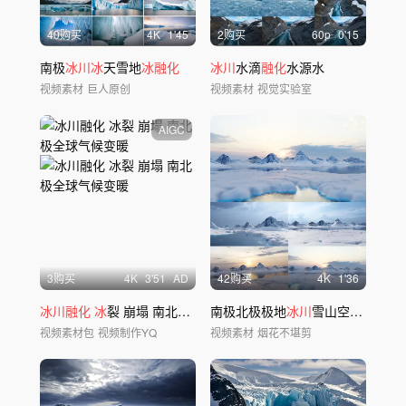
40购买
4
K
1'45
2购买
60
p
0'15
南极
冰川冰
天雪地
冰融化
冰川
水滴
融化
水源水
视频素材
巨人原创
视频素材
视觉实验室
AIGC
3购买
4
K
3'51
AD
42购买
4
K
1'36
冰川融化
冰
裂 崩塌 南北极全球气候变暖
南极北极极地
冰川
雪山空镜合集
视频素材包
视频制作YQ
视频素材
烟花不堪剪