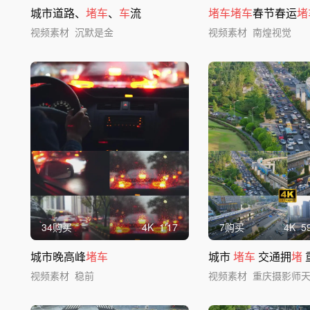
城市道路、
堵车
、
车
流
堵车堵车
春节春运
堵
视频素材
沉默是金
视频素材
南煌视觉
34购买
4
K
1'17
7购买
4
K
5
城市晚高峰
堵车
城市
堵车
交通拥
堵
重
视频素材
稳前
视频素材
重庆摄影师