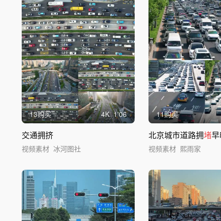
13购买
4
K
1'06
11购买
交通拥挤
北京城市道路拥
堵
早
视频素材
冰河图社
视频素材
熙雨家