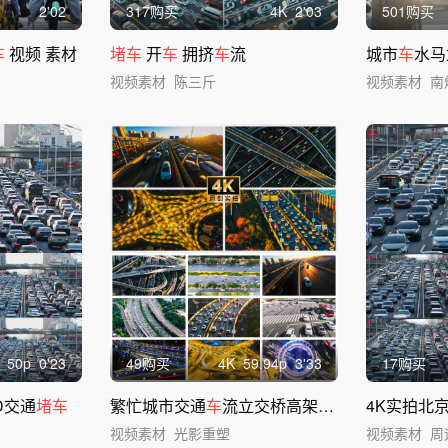
2'02
317购买
4
K
2'03
501购买
车
视频 素材
堵车
开
车
拥挤
车
流
城市
车
水马
视频素材
陈三斤
视频素材
南
50
p
0'23
49购买
4
K
59.94
p
3'33
17购买
D交通
堵车
繁忙城市交通
车
流立交桥高架桥早高峰
4K实拍北
堵车
视频素材
光影重塑
视频素材
周