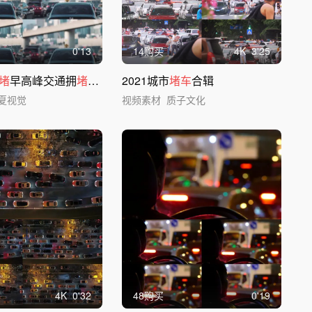
0'13
14购买
4
K
3'25
堵
早高峰交通拥
堵堵车
2021城市
堵车
合辑
夏视觉
视频素材
质子文化
4
K
0'32
48购买
0'19