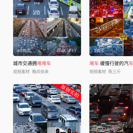
15购买
4
K
4'11
3购买
城市交通拥
堵堵车
堵车
缓慢行驶的汽
视频素材
晚风徐来
视频素材
陈三斤