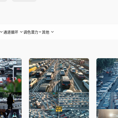
通道循环
调色潜力
其他