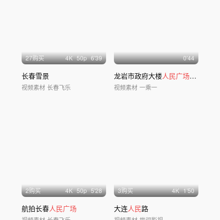
27购买
4
K
50
p
6'39
0'44
长春雪景
龙岩市政府大楼
人民广场
雕塑公正
视频素材
长春飞乐
视频素材
一乘一
2购买
4
K
50
p
5'28
3购买
4
K
1'50
航拍长春
人民广场
大连
人民
路
视频素材
长春飞乐
视频素材
世润影视