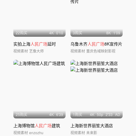
22购买
4
K
0'10
3购买
8
K
1'09
实拍上海
人民广场
延时
乌鲁木齐
人民广场
8K宣传片
视频素材
艺像大师
视频素材
重庆色域映射影视
25购买
4
K
6'39
1购买
4
K
50
p
2'33
AD
上海博物馆
人民广场
建筑
上海新世界丽笙大酒店
视频素材
enzozhu
视频素材
未来影