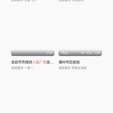
0'34
7购买
4
K
50
p
7'46
龙岩市市政府
人民广场
龙津湖航拍全市全景
潮州市区航拍
视频素材
一乘一
视频素材
带鱼去海底