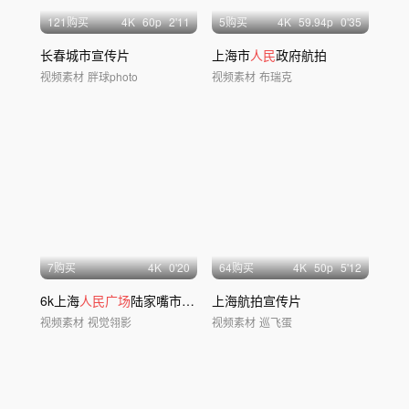
121购买
4
K
60
p
2'11
5购买
4
K
59.94
p
0'35
长春城市宣传片
上海市
人民
政府航拍
视频素材
胖球photo
视频素材
布瑞克
7购买
4
K
0'20
64购买
4
K
50
p
5'12
6k上海
人民广场
陆家嘴市中心苏州河延时
上海航拍宣传片
视频素材
视觉翎影
视频素材
巡飞蛋