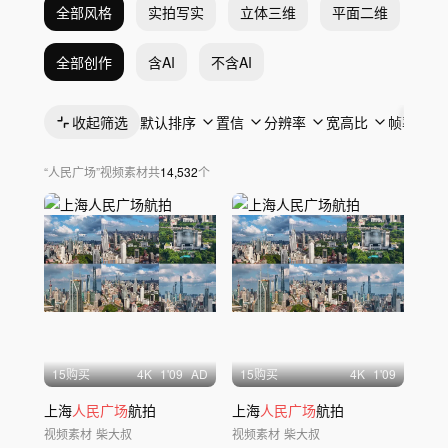
全部风格
实拍写实
立体三维
平面二维
抽
全部创作
含AI
不含AI
收起筛选
默认排序
置信
分辨率
宽高比
帧率
“
人民广场
”
视频素材
共
14,532
个
15购买
4
K
1'09
AD
15购买
4
K
1'09
上海
人民广场
航拍
上海
人民广场
航拍
视频素材
柴大叔
视频素材
柴大叔