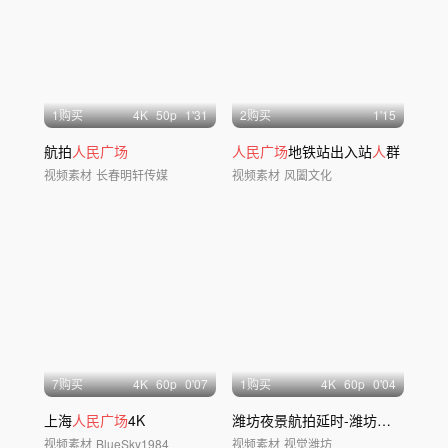
1购买
4
K
50
p
1'31
2购买
1'15
航拍
人民广场
人民广场
地铁站出入站
人
群
视频素材
长春明轩传媒
视频素材
风闔文化
7购买
4
K
60
p
0'07
1购买
4
K
60
p
0'04
上海
人民广场
4K
潍坊夜景航拍延时-潍坊
人民广场
视频素材
BlueSky1984
视频素材
视觉潍坊