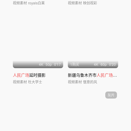
视频素材
royals白莱
视频素材
映创视彩
4
K
50
p
0'17
1购买
4
K
60
p
0'20
人民广场
延时摄影
新疆乌鲁木齐市
人民广场
纪念碑延
视频素材
杜大学士
视频素材
惬意的风
灰片