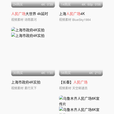
24购买
4
K
0'39
14购买
4
K
60
p
0'06
人民广场
大世界 4k延时
上海
人民广场
4K
视频素材
诗雨慕河
视频素材
BlueSky1984
30购买
4
K
1'30
56购买
4
K
2'13
上海市政府4K实拍
【长春】
人民广场
视频素材
素行天下
视频素材
天空邮递员