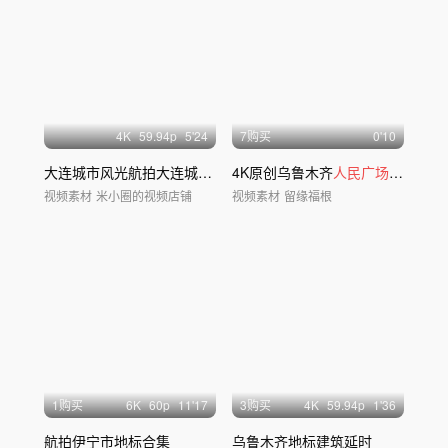
4
K
59.94
p
5'24
7购买
0'10
大连城市风光航拍大连城市
人民广场
4K原创乌鲁木齐
中心裕景
人民广场
经济金融
视频素材
米小圈的视频店铺
视频素材
留缘福根
1购买
6
K
60
p
11'17
3购买
4
K
59.94
p
1'36
航拍伊宁市地标合集
乌鲁木齐地标建筑延时