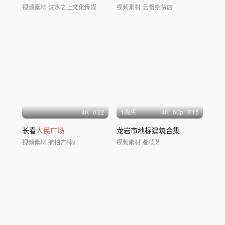
视频素材
汶水之上文化传媒
视频素材
云雷杂货店
4
K
0'22
1购买
4
K
60
p
8'15
长春
人民广场
龙岩市地标建筑合集
视频素材
航拍吉林v
视频素材
都德艺