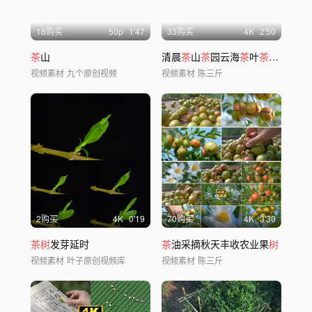
18购买
50
p
1'47
33购买
4
K
2'50
茶
山
清晨
茶
山
茶
园云海
茶
叶
茶树
航拍
视频素材
九个原创视频
视频素材
陈三斤
2购买
4
K
0'19
70购买
4
K
3'30
茶树
发芽延时
茶
油采摘秋天丰收农业果
树
视频素材
叶子原创视频库
视频素材
陈三斤