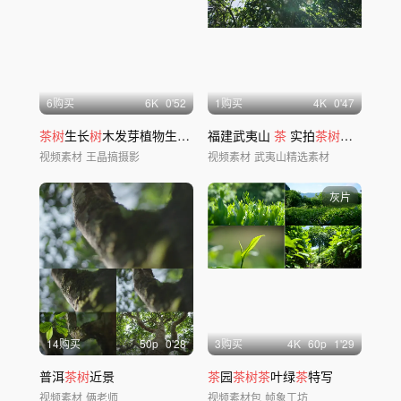
6购买
6
K
0'52
1购买
4
K
0'47
茶树
生长
树
木发芽植物生长种子延时摄影
福建武夷山
茶
实拍
茶树
岩
茶
水仙
视频素材
王晶搞摄影
视频素材
武夷山精选素材
灰片
14购买
50
p
0'28
3购买
4
K
60
p
1'29
普洱
茶树
近景
茶
园
茶树茶
叶绿
茶
特写
视频素材
俩老师
视频素材包
帧象工坊