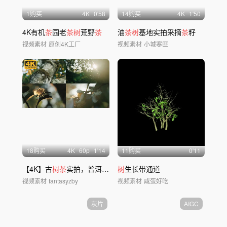
1购买
4
K
0'58
14购买
4
K
1'50
4K有机
茶
园老
茶树
荒野
茶
油
茶树
基地实拍采摘
茶
籽
视频素材
原创4K工厂
视频素材
小城寒匪
18购买
4
K
60
p
1'14
11购买
0'11
【4K】古
树茶
实拍，普洱古
树茶
树
生态
生长带通道
视频素材
fantasyzby
视频素材
咸蛋好吃
灰片
AIGC