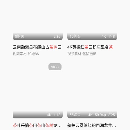
8购买
2'35
10购买
4
K
1'48
云南勐海县布朗山古
茶树
园
4K英德红
茶
园积庆里名
茶
视频素材
如地86
视频素材
化拾摄影
AIGC
4
K
1'12
56购买
4
K
59.94
p
2'25
茶
叶采摘
茶
田
茶
山
茶树
龙井绿
茶
nenya
航拍云雾缭绕的西湖龙井村
茶
园