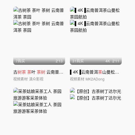
7购买
2'13
31购买
4
K
2'11
古
树茶
茶
叶
茶树
云南普洱
茶
茶
▌4K▐云南普洱
园
茶
山曼松
茶
园航拍
视频素材
滇众影视
视频素材
MK2ADong