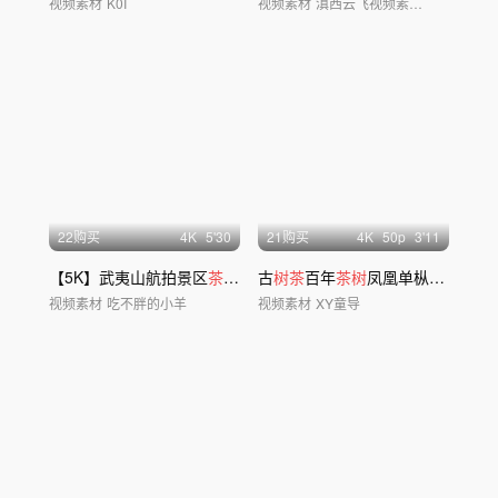
视频素材
K0I
视频素材
滇西云飞视频素材小店
22购买
4
K
5'30
21购买
4
K
50
p
3'11
【5K】武夷山航拍景区
茶
园
茶树
古
云雾合集
树茶
百年
茶树
凤凰单枞制
茶
工艺
视频素材
吃不胖的小羊
视频素材
XY童导