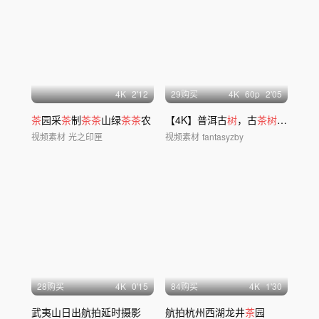
4
K
2'12
29购买
4
K
60
p
2'05
茶
园采
茶
制
茶茶
山绿
茶茶
农
【4K】普洱古
树
，古
茶树
高杆古
树
视频素材
光之印匣
视频素材
fantasyzby
28购买
4
K
0'15
84购买
4
K
1'30
武夷山日出航拍延时摄影
航拍杭州西湖龙井
茶
园