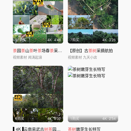
57购买
4
K
4'48
7购买
4
K
3'26
茶
园
茶
山
茶
叶
茶
场春
茶
采
茶
绿
茶
【原创】古
龙井
茶
明前
茶树
茶
采摘航拍
视频素材
闻涛起浪
视频素材
九天小店
6购买
4
K
0'32
1购买
4
K
2'54
▌4K▐云南易武古
树茶
园古
茶树
茶树
01
嫩芽生长特写