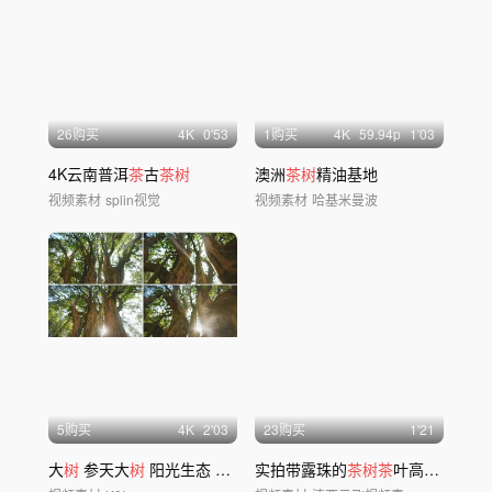
26购买
4
K
0'53
1购买
4
K
59.94
p
1'03
4K云南普洱
茶
古
茶树
澳洲
茶树
精油基地
视频素材
splin视觉
视频素材
哈基米曼波
5购买
4
K
2'03
23购买
1'21
大
树
参天大
树
阳光生态 古
茶树
实拍带露珠的
大
树
生长
茶树茶
叶高清视频素材