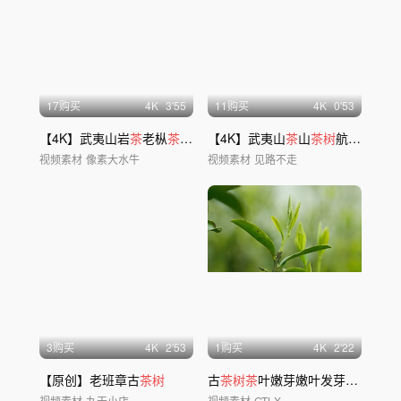
17购买
4
K
3'55
11购买
4
K
0'53
【4K】武夷山岩
茶
老枞
茶树
素材v-log
【4K】武夷山
茶
山
茶树
航拍合集
视频素材
像素大水牛
视频素材
见路不走
3购买
4
K
2'53
1购买
4
K
2'22
【原创】老班章古
茶树
古
茶树茶
叶嫩芽嫩叶发芽空镜头
视频素材
九天小店
视频素材
GTLX