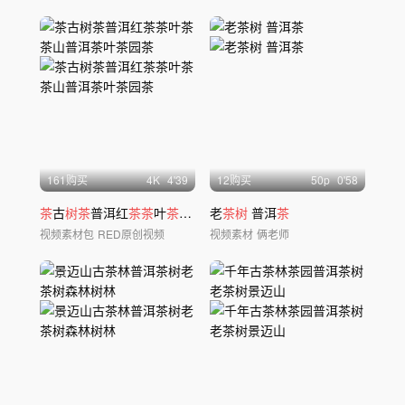
161购买
4
K
4'39
12购买
50
p
0'58
茶
古
树茶
普洱红
茶茶
叶
茶茶
山普洱
老
茶树
茶
叶
普洱
茶
园
茶
茶
视频素材包
RED原创视频
视频素材
俩老师