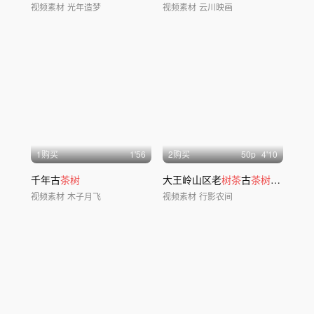
视频素材
光年造梦
视频素材
云川映画
1购买
1'56
2购买
50
p
4'10
千年古
茶树
大王岭山区老
树茶
古
茶树
古
树茶
野
视频素材
木子月飞
视频素材
行影农间