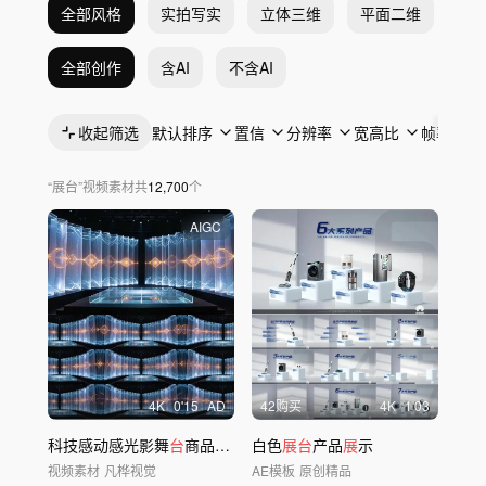
全部风格
实拍写实
立体三维
平面二维
抽
全部创作
含AI
不含AI
收起筛选
默认排序
置信
分辨率
宽高比
帧率
“
展台
”
视频素材
共
12,700
个
AIGC
4
K
0'15
AD
42购买
4
K
1'03
科技感动感光影舞
台
商品
展
示
台
白色
商品
展台
展台
产品
背景
展
示
视频素材
凡桦视觉
AE模板
原创精品