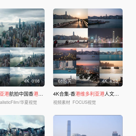
4
K
0'08
68购买
4
K
4'53
亚港
航拍中国香
港
大气香
港
4K合集-香
全景俯
港维多利亚港
人文景观
alisticFilm/华夏视觉
视频素材
FOCUS视觉