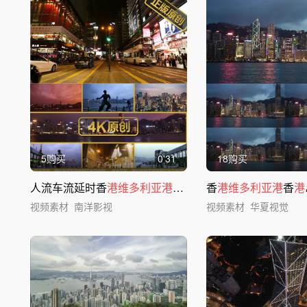
5购买
0'31
18购买
人流车流延时香
港维多利亚港
夜景街道
香
港维多利亚港
香
港
视频素材
南洋影视
视频素材
华夏视觉