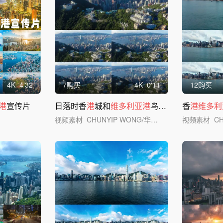
4
K
4'32
7购买
4
K
0'11
12购买
港
宣传片
日落时香
港
城和
维多利亚港
鸟瞰图
香
港维多利
视频素材
CHUNYIP WONG/华夏视觉
视频素材