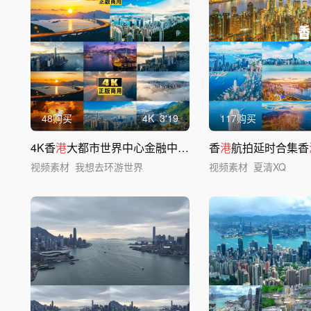
48购买
4
K
3'19
117购买
4K香
港
大都市世界中心金融中心延时航拍
香
港
航拍延时合集香
视频素材
我想去环游世界
视频素材
夏清XQ