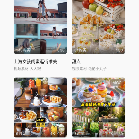
143购买
0'36
61购买
1'00
上海女孩闺蜜逛街唯美
甜点
视频素材
大大銀
视频素材
花伦小丸子
AIGC
6购买
4
K
0'26
8购买
4
K
1'39