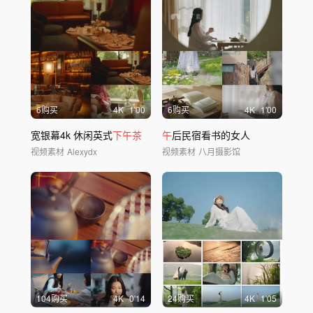
6购买
4
K
1'00
6购买
4
K
1'00
宽银幕4k 休闲英式
下午茶
午
后民宿看书的女人
视频素材
Alexydx
视频素材
八月摄影馆
104购买
4
K
0'14
24购买
4
K
1'05