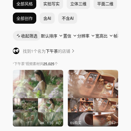
全部风格
实拍写实
立体三维
平面二维
抽
全部创作
含AI
不含AI
收起筛选
默认排序
置信
分辨率
宽高比
帧率
找到1个名为
下午茶
的店铺
“
下午茶
”
视频素材
共
25,025
个
4
K
1'30
AD
69购买
0'17