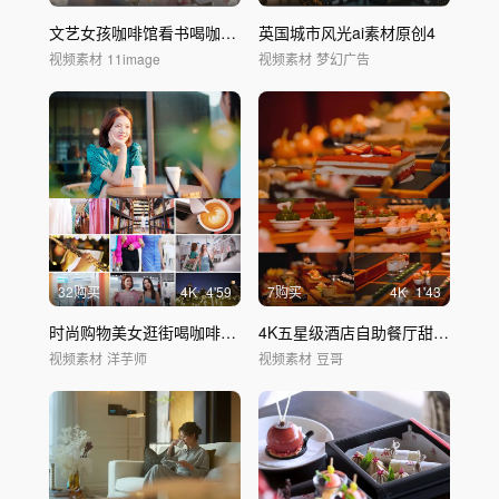
文艺女孩咖啡馆看书喝咖啡唯美阳光意境
英国城市风光ai素材原创4
视频素材
11image
视频素材
梦幻广告
32购买
4
K
4'59
7购买
4
K
1'43
时尚购物美女逛街喝咖啡书店音乐唱歌KTV
4K五星级酒店自助餐厅甜品甜点自取区空镜
视频素材
洋芋师
视频素材
豆哥