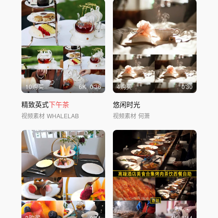
10购买
6
K
0'36
4购买
0'30
精致英式
下午茶
悠闲时光
视频素材
WHALELAB
视频素材
何萧
3购买
0'41
4
K
1'44