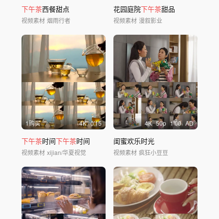
下午茶
西餐甜点
花园庭院
下午茶
甜品
视频素材
烟雨行者
视频素材
漫叙影业
1购买
4
K
0'15
4
K
50
p
1'00
AD
下午茶
时间
下午茶
时间
闺蜜欢乐时光
视频素材
xijian/华夏视觉
视频素材
疯狂小豆豆