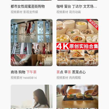
都市女性闺蜜逛街购物
咖啡 窗台 丁达尔 文艺场景 窗台阳光
视频素材
影视龙传媒
视频素材
荷月动画
18购买
4
K
0'22
10购买
4
K
2'04
商场 购物
下午茶
茶
点 早
茶
蒸笼点心
视频素材
heidi0814
视频素材
肉肉糯糯