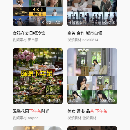
4
K
0'21
AD
107购买
4
K
0'18
女孩在夏日喝冷饮
商务 合作 城市白领
视频素材
田自豪
视频素材
heidi0814
AIGC
2购买
4
K
2'37
1购买
50
p
0'50
温馨花园
下午茶
时光
美女 读书 品
茶
下午茶
视频素材
ahjshd
视频素材
微影素材