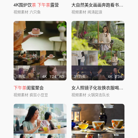
4K围炉饮
茶
下午茶
露营
大自然美女画画奔跑看书休闲生活
视频素材
六只鱼
视频素材
闻涛起浪
1购买
4
K
1'24
AD
31购买
4
K
2'34
下午茶
闺蜜聚会
女人照镜子化妆换衣服喝咖啡
下午
视频素材
疯狂小豆豆
视频素材
火锅突击队长