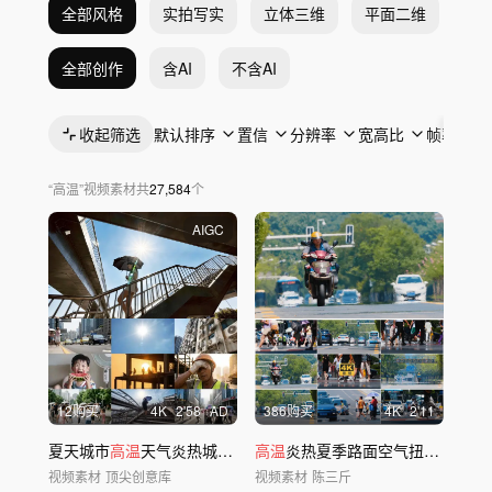
全部风格
实拍写实
立体三维
平面二维
抽
全部创作
含AI
不含AI
收起筛选
默认排序
置信
分辨率
宽高比
帧率
“
高温
”
视频素材
共
27,584
个
AIGC
12购买
4
K
2'58
AD
386购买
4
K
2'11
夏天城市
高温
天气炎热城市街头气
高温
温
炎热夏季路面空气扭曲酷暑热浪滚滚大暑
上升酷暑
视频素材
顶尖创意库
视频素材
陈三斤