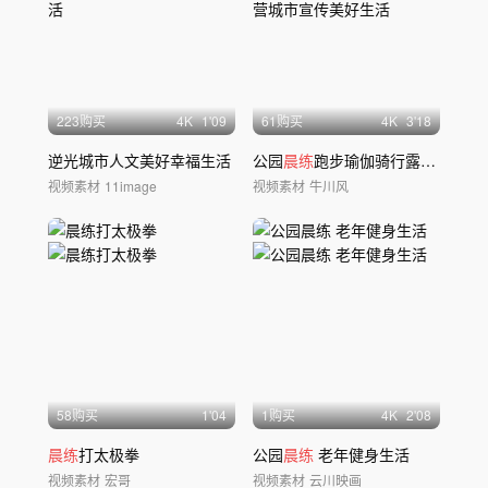
223购买
4
K
1'09
61购买
4
K
3'18
逆光城市人文美好幸福生活
公园
晨练
跑步瑜伽骑行露营城市宣传美好生活
视频素材
11image
视频素材
牛川风
58购买
1'04
1购买
4
K
2'08
晨练
打太极拳
公园
晨练
老年健身生活
视频素材
宏哥
视频素材
云川映画