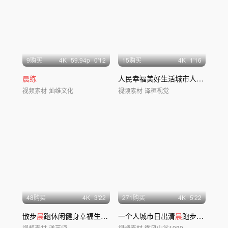
9购买
4
K
59.94
p
0'12
15购买
4
K
1'16
晨练
人民幸福美好生活城市人文安居乐业和谐社会
视频素材
灿维文化
视频素材
泽桓视觉
48购买
4
K
3'22
271购买
4
K
5'22
散步
晨
跑休闲健身幸福生活美好生活
一个人城市日出清
晨
跑步+海边日落沙滩跑步
视频素材
洋芋师
视频素材
微风山谷1989