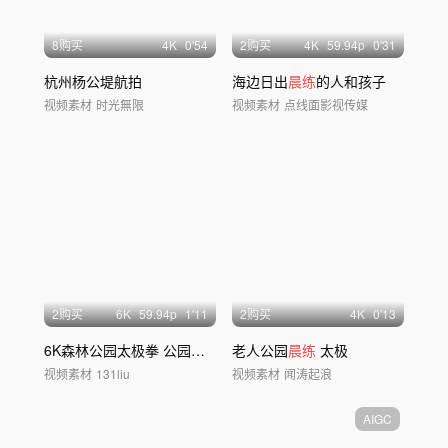
8购买
4
K
0'54
2购买
4
K
59.94
p
0'31
杭州杨公堤航拍
海边日出
晨练
的人和孩子
视频素材
时光無限
视频素材
点线面影视传媒
2购买
6
K
59.94
p
1'11
2购买
4
K
0'13
6K森林公园太极拳 公园
晨练
太极拳
老人公园
晨练
太极
视频素材
131liu
视频素材
闻涛起浪
AIGC