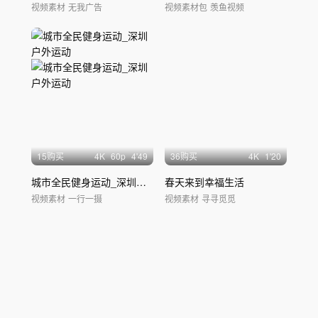
视频素材
无我广告
视频素材包
羡鱼视频
15购买
4
K
60
p
4'49
36购买
4
K
1'20
城市全民健身运动_深圳户外运动
春天来到幸福生活
视频素材
一行一摄
视频素材
寻寻觅觅