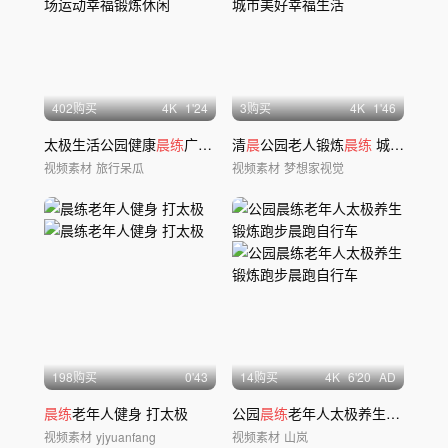
402购买
4
K
1'24
3购买
4
K
1'46
太极生活公园健康
晨练
广场运动幸福锻炼休闲
清
晨
公园老人锻炼
晨练
城市美好幸福生活
视频素材
旅行呆瓜
视频素材
梦想家视觉
198购买
0'43
14购买
4
K
6'20
AD
晨练
老年人健身 打太极
公园
晨练
老年人太极养生锻炼跑步
视频素材
yjyuanfang
视频素材
山岚