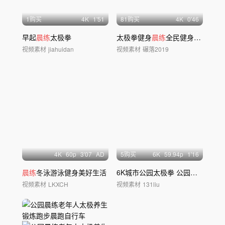
1购买
4
K
1'51
81购买
4
K
0'46
早起
晨练
太极拳
太极拳健身
晨练
全民健身打太极
视频素材
jiahuidan
视频素材
碾落2019
4
K
60
p
3'07
AD
5购买
6
K
59.94
p
1'16
晨练
冬泳游泳健身美好生活
6K城市公园太极拳 公园
晨练
水边
视频素材
LKXCH
视频素材
131liu