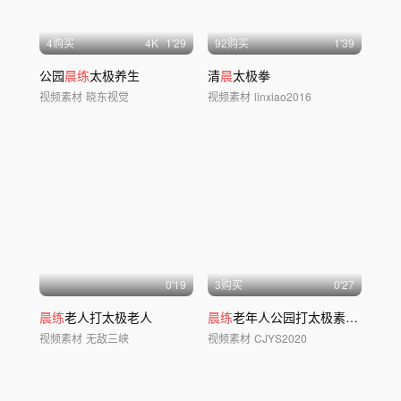
4购买
4
K
1'29
92购买
1'39
公园
晨练
太极养生
清
晨
太极拳
视频素材
晓东视觉
视频素材
linxiao2016
0'19
3购买
0'27
晨练
老人打太极老人
晨练
老年人公园打太极素材A005
视频素材
无敌三峡
视频素材
CJYS2020