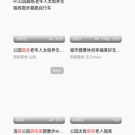
14购买
4
K
6'20
3购买
4
K
100
p
2'03
公园
晨练
老年人太极养生锻炼跑步
晨
跑自行车
城市健康休闲幸福美好生活清
晨
公
视频素材
山岚
视频素材
玉兰chen
AIGC
3购买
4
K
2'37
44购买
1'20
清
晨
公园
晨练晨
跑散步ai素材原创440
公园太极
晨练
老人锻炼