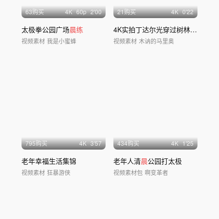
63购买
4
K
60
p
2'00
21购买
4
K
0'22
太极拳公园广场
晨练
4K实拍丁达尔光穿过树林
晨练
奔跑
视频素材
我是小蜜蜂
视频素材
木讷的马里奥
795购买
4
K
3'57
434购买
4
K
1'25
老年幸福生活集锦
老年人清
晨
公园打太极
视频素材
狂暴游侠
视频素材包
啊变革者