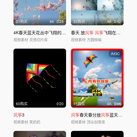
21购买
4
K
0'28
32购买
4
K
0'42
4K春天蓝天花丛中飞翔的
风筝
合集
春天 放
风筝
风筝
飞翔在油菜花田上空
视频素材
灵感切片库
视频素材
方圆映画
AIGC
60购买
0'20
15购买
4
K
0'48
风筝
3
风筝
春天春分放
风筝
蓝天白云唯美天空春季
视频素材
笑奶奶
视频素材
顶尖创意库