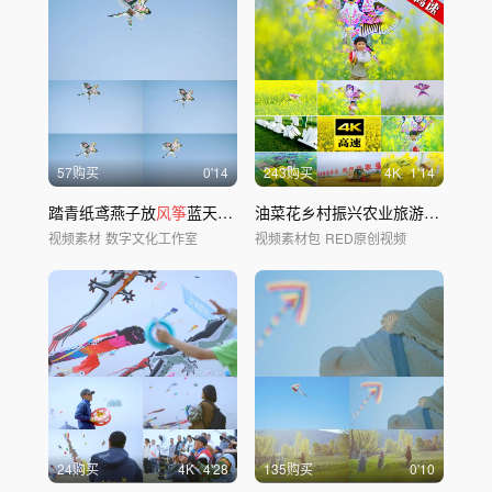
57购买
0'14
243购买
4
K
1'14
踏青纸鸢燕子放
风筝
蓝天飞潍坊
风筝
节升格
油菜花乡村振兴农业旅游孩子乡村现代成长跑
视频素材
数字文化工作室
视频素材包
RED原创视频
24购买
4
K
4'28
135购买
0'10