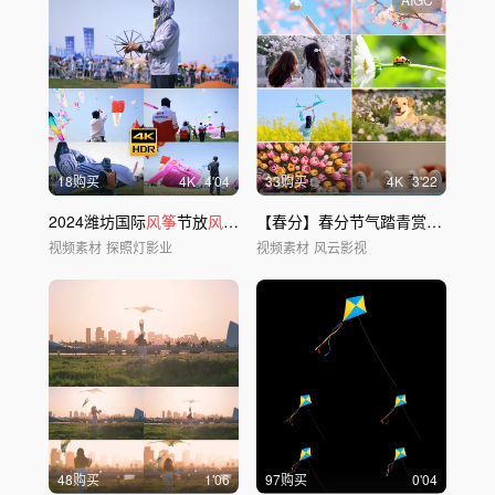
18购买
4
K
4'04
33购买
4
K
3'22
2024潍坊国际
风筝
节放
风筝
的人合集
【春分】春分节气踏青赏花野外郊游春分习俗
视频素材
探照灯影业
视频素材
风云影视
48购买
1'06
97购买
0'04