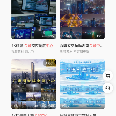
71购买
4
K
0'35
11购买
1'20
4K旅游
金融
监控调度
中心
涧塘立交桥ffc湖南
金融中心
ifs
视频素材
燕儿飞
视频素材
不定期更新
AIGC
1购买
4
K
60
p
1'40
2购买
0'15
4K广州周大福
金融中心
智慧三维城市数据大屏