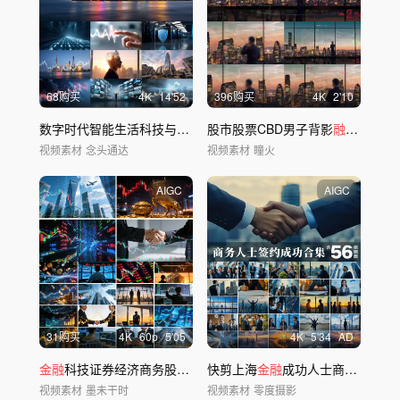
68购买
4
K
14'52
396购买
4
K
2'10
数字时代智能生活科技与未来城市发展
股市股票CBD男子背影
金融
融
资
金融
市
视频素材
念头通达
视频素材
瞳火
AIGC
AIGC
31购买
4
K
60
p
5'05
4
K
5'34
AD
金融
科技证券经济商务股市股票投资商业分析
快剪上海
金融
成功人士商务签约
视频素材
墨未干时
视频素材
零度摄影