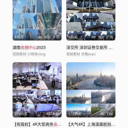
8购买
4
K
50
p
3'50
1购买
4
K
50
p
2'38
湖南
金融中心
2023
深交所 深圳证券交易所 深圳
金融
视频素材
小明哥ming
视频素材
天略evan
274购买
4
K
0'45
172购买
4
K
1'06
【有版权】4K大型商务
金融
证券公司
【大气4K】上海清晨航拍（原创·可商用）