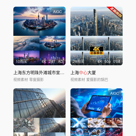
AIGC
10购买
4
K
2'47
AD
29购买
4
K
50
p
0'08
上海东方明珠外滩城市宣传片
上海
中心
大厦
视频素材
零度摄影
视频素材
爱摄影的锅巴
AIGC