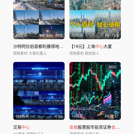
46购买
8
K
60
p
0'13
52购买
4
K
1'39
沙特阿拉伯首都利雅得地标王国大厦车流延时
【19元】上海
中心
大厦
视频素材
大菊在路上
视频素材
航拍旅人
AIGC
122购买
0'31
10购买
4
K
2'37
交易
中心
金融
股票股市投资证券
金融
科技ai
AE模板
视界包工头
视频素材
无我广告