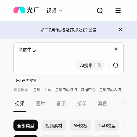
视频
光厂7月“维权及违规处罚”公告
AI搜索
画面搜索
相关搜索：
金融
上海
金融中心航拍
数据中心
金融中心人流
金融城市
视频
图片
音乐
接单
案例
全部类型
视频素材
AE模板
C4D模型
Pr模