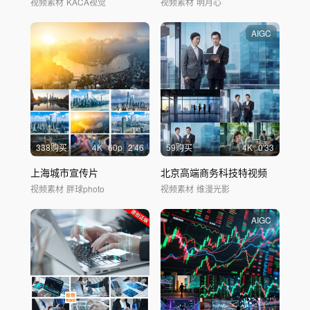
视频素材
KACA视觉
视频素材
明月心
AIGC
338购买
4
K
60
p
2'46
59购买
4
K
0'33
上海城市宣传片
北京高端商务科技特视频
视频素材
胖球photo
视频素材
维漫光影
AIGC