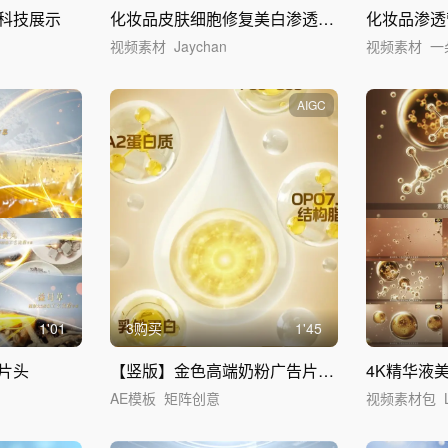
科技展示
化妆品皮肤细胞修复美白渗透精华精华球
化妆品渗透
分
子
视频素材
Jaychan
视频素材
一
AIGC
1'01
3购买
1'45
片头
【竖版】金色高端奶粉广告片配方
成分
4K精华液
展示
AE模板
矩阵创意
视频素材包