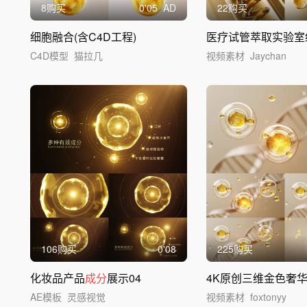
8购买
0'05
AD
22购买
细胞融合(含C4D工程)
C4D模型
猫拉几
视频素材
Jaychan
106购买
0'08
225购买
化妆品产品
成分
展示04
AE模板
灵感视觉
视频素材
foxtonyy