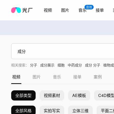
音效
视频
图片
音乐
接单
相关搜索：
分子
成分展示
细胞
中药成分
成分 分子
植物成
视频
图片
音乐
接单
案例
全部类型
视频素材
AE模板
C4D模
全部风格
实拍写实
立体三维
平面二