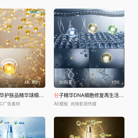
4
K
0'21
30购买
1'05
华护肤品精华球细胞
分
子广告
分
子精华DNA细胞修复再生活性抗衰老
VC广告素材
AE模板
尚锋影视传媒