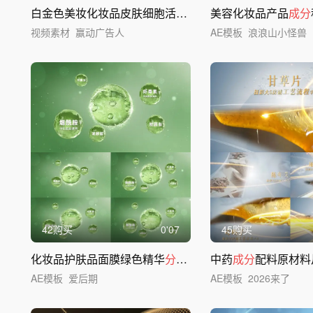
白金色美妆化妆品皮肤细胞活力精华能量
美容化妆品产品
成分
成分
视频素材
赢动广告人
AE模板
浪浪山小怪兽
42购买
0'07
45购买
化妆品护肤品面膜绿色精华
分
子 营养
中药
成分
成分
配料原材料
AE模板
爱后期
AE模板
2026来了