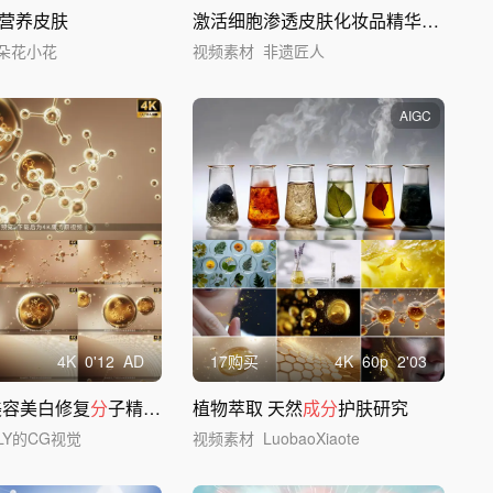
营养皮肤
激活细胞渗透皮肤化妆品精华球
分
子
朵花小花
视频素材
非遗匠人
AIGC
4
K
0'12
AD
17购买
4
K
60
p
2'03
美容美白修复
分
子精华球-金色版
植物萃取 天然
成分
护肤研究
LY的CG视觉
视频素材
LuobaoXiaote