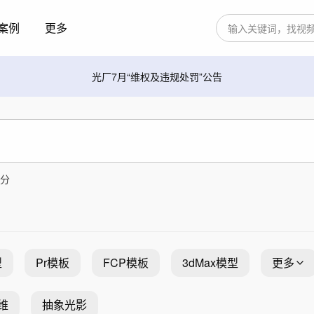
案例
更多
光厂7月“维权及违规处罚”公告
分
型
Pr模板
FCP模板
3dMax模型
更多
维
抽象光影