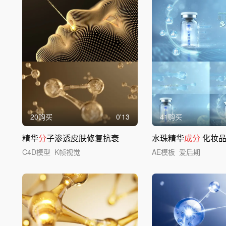
20购买
0'13
41购买
精华
分
子渗透皮肤修复抗衰
水珠精华
成分
化妆品
C4D模型
K帧视觉
AE模板
爱后期