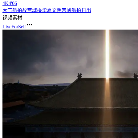
4
K
4'06
大气航拍故宫
城
楼华夏文明宫殿航拍日出
视频素材
LiveForSelf