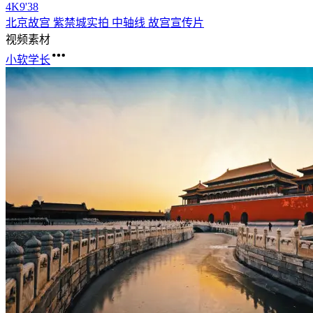
4
K
9'38
北京故宫
紫禁城
实拍 中轴线 故宫宣传片
视频素材
小软学长