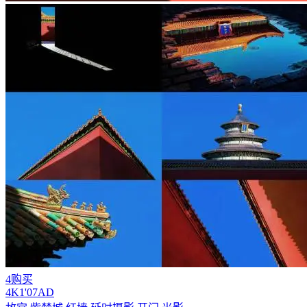
4购买
4
K
1'07
AD