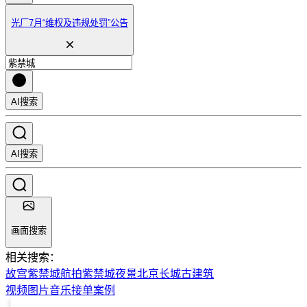
光厂7月“维权及违规处罚”公告
AI搜索
AI搜索
画面搜索
相关搜索：
故宫
紫禁城航拍
紫禁城夜景
北京
长城
古建筑
视频
图片
音乐
接单
案例