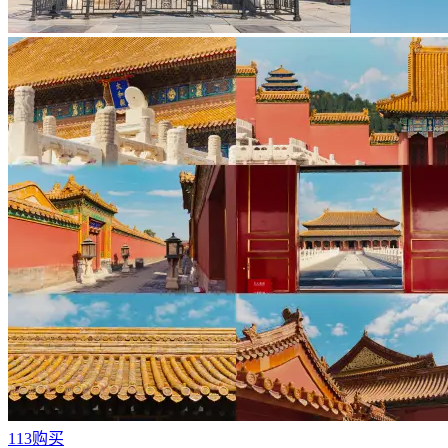
113购买