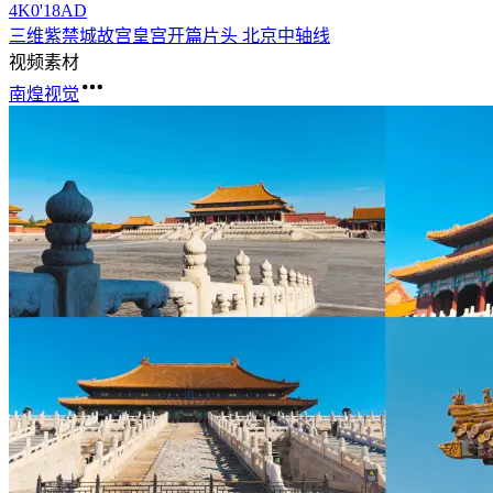
4
K
0'18
AD
三维
紫禁城
故宫皇宫开篇片头 北京中轴线
视频素材
南煌视觉