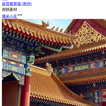
故宫
紫禁城
[原创]
视频素材
爆米小花