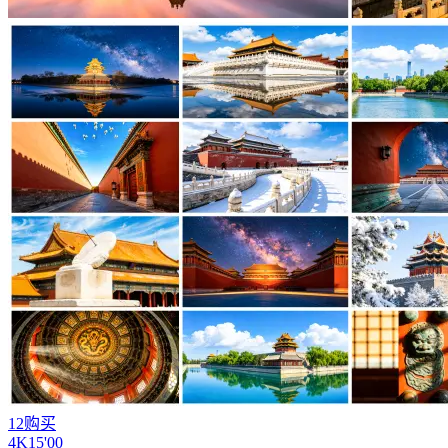
12购买
4
K
15'00