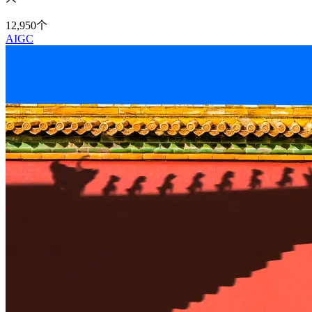
12,950
个
AIGC