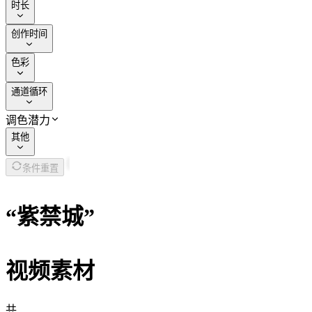
时长
创作时间
色彩
通道循环
调色潜力
其他
条件重置
“
紫禁城
”
视频素材
共