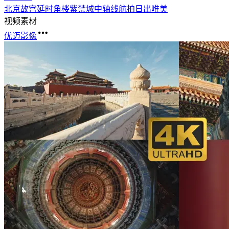
北京故宫延时角楼
紫禁城
中轴线航拍日出唯美
视频素材
优迈影像