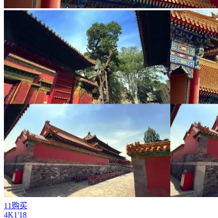
11购买
4
K
1'18