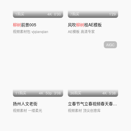
1购买
4
K
0'30
7购买
1'29
柳树
前景005
风吹
柳树
枝AE模板
视频素材包
vjqianqian
AE模板
高清专家
AIGC
11购买
4
K
50
p
3'08
36购买
4
K
5'38
扬州人文老街
立春节气立春视频春天春分节气春天春暖花开
视频素材
一缕柔光
视频素材
顶尖创意库