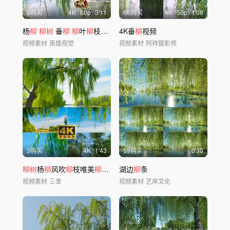
3购买
4
K
60
p
3'11
66购买
4
K
50
p
1'08
杨
柳
柳树
垂
柳
柳
叶
柳
枝
柳
条 风吹
4K垂
柳树
柳
视频
视频素材
南煌视觉
视频素材
阿祥摄影师
3购买
4
K
1'43
59购买
0'30
柳树
杨
柳
风吹
柳
枝唯美
柳
叶湖边意境
湖边
柳
条
视频素材
三舍
视频素材
艺岸文化