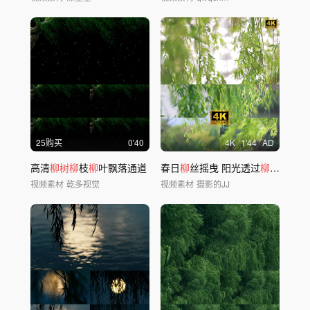
25购买
0'40
4
K
1'44
AD
高清
柳树柳
枝
柳
叶飘落通道
春日
柳
丝摇曳 阳光透过
柳
叶
柳
枝
柳
视频素材
乾多视觉
视频素材
摄影的JJ