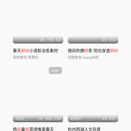
4
K
1'03
AD
4
K
0'10
春天
柳树
小清新治愈素材
微风吹拂
柳
条 阳光穿透
柳树
视频素材
陈颢文
视频素材
wang培权
AIGC
1购买
4
K
60
p
1'52
44购买
4
K
3'31
杨
柳
垂
柳
意境唯美春天
杭州西湖人文风景