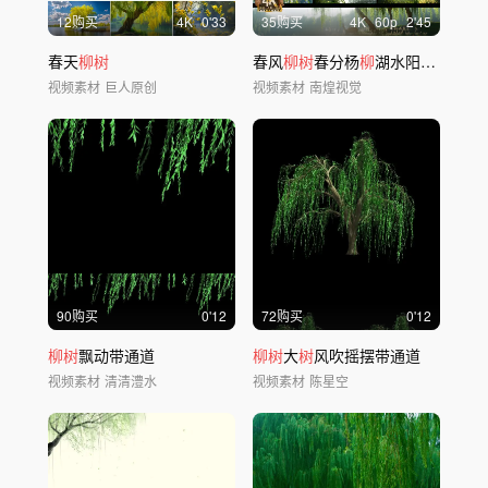
12购买
4
K
0'33
35购买
4
K
60
p
2'45
春天
柳树
春风
柳树
春分杨
柳
湖水阳光
柳树
春
视频素材
巨人原创
视频素材
南煌视觉
90购买
0'12
72购买
0'12
柳树
飘动带通道
柳树
大
树
风吹摇摆带通道
视频素材
清清澧水
视频素材
陈星空