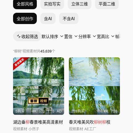
全部风格
实拍写实
立体三维
平面二维
抽
全部创作
含AI
不含AI
收起筛选
默认排序
置信
分辨率
宽高比
帧率
“
柳树
”
视频素材
共
45,639
个
5购买
4
K
60
p
1'10
AD
228购买
4
K
7'26
湖边垂
柳
春景唯美高清素材
春天唯美风吹
柳树柳
枝
视频素材
小然子
视频素材
AE工厂