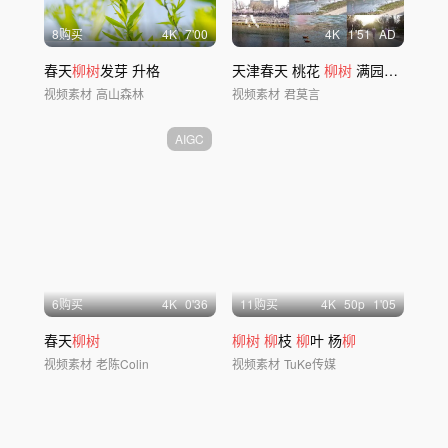
8购买
4
K
7'00
4
K
1'51
AD
春天
柳树
发芽 升格
天津春天 桃花
柳树
满园春色 松弛感
视频素材
高山森林
视频素材
君莫言
AIGC
6购买
4
K
0'36
11购买
4
K
50
p
1'05
春天
柳树
柳树
柳
枝
柳
叶 杨
柳
视频素材
老陈Colin
视频素材
TuKe传媒