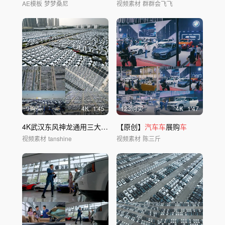
AE模板
梦梦桑尼
视频素材
群群会飞飞
9购买
4
K
1'45
123购买
4
K
1'47
4K武汉东风神龙通用三大
汽车
公司大量库存
【原创】
汽车车
展购
车
视频素材
tanshine
视频素材
陈三斤