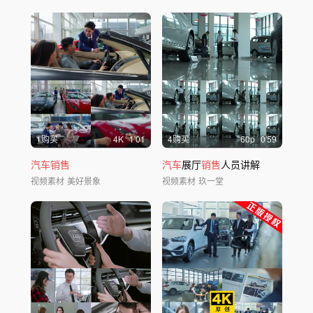
1购买
4
K
1'01
4购买
60
p
0'59
汽车销售
汽车
展厅
销售
人员讲解
视频素材
美好景象
视频素材
玖一堂