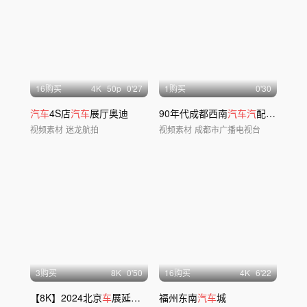
16购买
4
K
50
p
0'27
1购买
0'30
汽车
4S店
汽车
展厅奥迪
90年代成都西南
汽车汽
配市场
视频素材
迷龙航拍
视频素材
成都市广播电视台
3购买
8
K
0'50
16购买
4
K
6'22
【8K】2024北京
车
展延时合集
福州东南
汽车
城