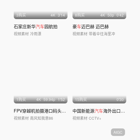
3购买
4
K
3'14
8购买
4
K
50
p
0'42
石家庄新华
汽车
园航拍
豪
车
迈巴赫 迈巴赫
视频素材
冷雨漂
视频素材
带着伞往海里冲
1购买
4
K
59.94
p
1'52
15购买
0'30
FPV穿越机拍摄港口码头整装待发的
中国新能源
汽车
汽车
海外出口
销售
装船
视频素材
南风知我意86
视频素材
CCTV+
AIGC