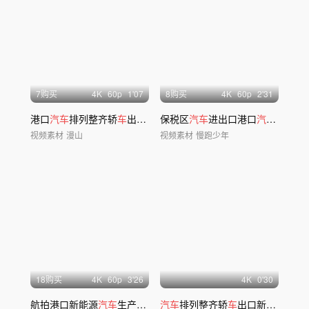
7购买
4
K
60
p
1'07
8购买
4
K
60
p
2'31
港口
汽车
排列整齐轿
车
出口新能源
保税区
汽车
汽车
出海
进出口港口
汽车
运输装
视频素材
漫山
视频素材
慢跑少年
18购买
4
K
60
p
3'26
4
K
0'30
航拍港口新能源
汽车
生产平行出口
汽车
排列整齐轿
车
出口新能源
汽车