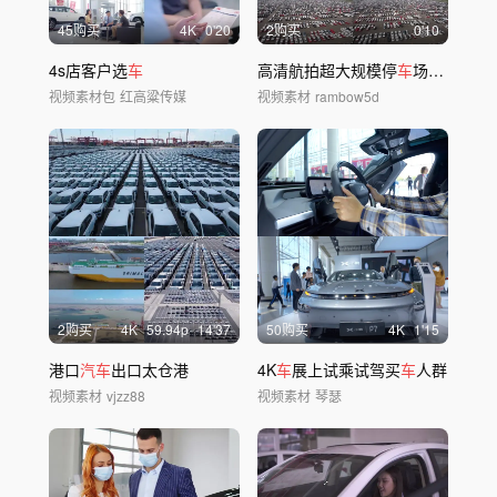
45购买
4
K
0'20
2购买
0'10
4s店客户选
车
高清航拍超大规模停
车
场10“
视频素材包
红高粱传媒
视频素材
rambow5d
2购买
4
K
59.94
p
14'37
50购买
4
K
1'15
港口
汽车
出口太仓港
4K
车
展上试乘试驾买
车
人群
视频素材
vjzz88
视频素材
琴瑟