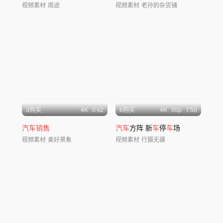
视频素材
周迹
视频素材
老孙的杂货铺
3购买
4
K
0'42
6购买
4
K
50
p
1'50
汽车销售
汽车
方阵 新
车
停
车
场
视频素材
美好景象
视频素材
行摄无疆