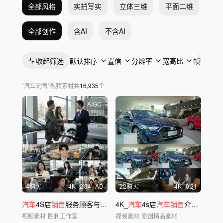
全部风格
实拍写实
立体三维
平面二维
抽
全部创作
含AI
不含AI
收起筛选
默认排序
置信
分辨率
宽高比
帧率
“
汽车销售
”
视频素材
共
16,935
个
AIGC
4购买
4
K
2'34
AD
22购买
4
K
0'21
汽车
4S店
销售
服务顾客与
销售
顾问洽谈购
4K_
汽车
4s店
车
汽车销售
介绍
车
型
视频素材
胜利工作室
视频素材
原创精品素材