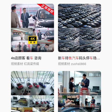
29购买
4
K
0'18
34购买
4
K
0'22
4s店顾客 看
车
咨询
新
车
待
售汽车
码头停
车
场停放的
汽
视频素材
红高粱传媒
视频素材
zuohs0866