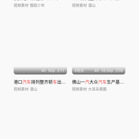
视频素材
慢跑少年
视频素材
漫山
4
K
60
p
2'11
4购买
4
K
59.94
p
2'39
港口
汽车
排列整齐轿
车
出口新能源
佛山一
汽车
汽
出海
大众
汽车
生产基地航拍
视频素材
漫山
视频素材
大耳朵黄鹏