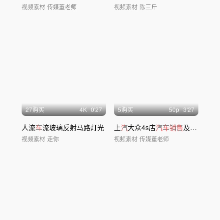
视频素材
传媒董老师
视频素材
陈三斤
27购买
4
K
0'27
5购买
50
p
3'27
人流
车
流玻璃反射马路灯光
上
汽
大众4s店
汽车销售
及展示
视频素材
走你
视频素材
传媒董老师