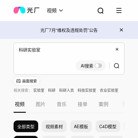
视频
光厂7月“维权及违规处罚”公告
AI搜索
画面搜索
相关搜索：
实验室
科研
科研人员
科技实验室
农业实验室
科研团队
视频
图片
音乐
接单
案例
全部类型
视频素材
AE模板
C4D模型
Pr模