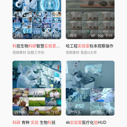
2购买
4
K
14'59
1购买
4
K
50
p
0'10
科
技生物
科研
智慧
实验室研
发医药医疗健康
哈工程
实验室
标本观察操作
视频素材
后期工作坊
视频素材
我是G大师
22购买
4
K
1'27
377购买
4
K
50
p
0'37
科研
育种
实验
生物
科
技
4k
实验室
医疗化
验
HUD