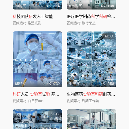
70购买
4
K
3'14
879购买
4
K
1'38
科
技团队
研
发人工智能
医疗医学制药
科
学
科研
检
验
健康医
视频素材
维漫光影
视频素材
旅行呆瓜
AIGC
85购买
4
K
0'32
41购买
4
K
9'50
科研
人员
实验室
试
验
基因测序 DNA
生物医药
实验室科研
制药物生产
研
视频素材
白日梦001
视频素材
后期工作坊
AIGC