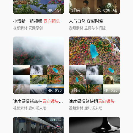
4
K
1'51
3购买
4
K
0'36
AD
小清新一组视频
意向镜头
人与自然 穿越时空
视频素材
安斐原创
视频素材
孟德与卡梅隆
4
K
0'30
1购买
4
K
0'26
速度感情绪森林
意向镜头
素材
速度感情绪快切
意向镜头
视频素材
鹿屿溪未眠
视频素材
鹿屿溪未眠