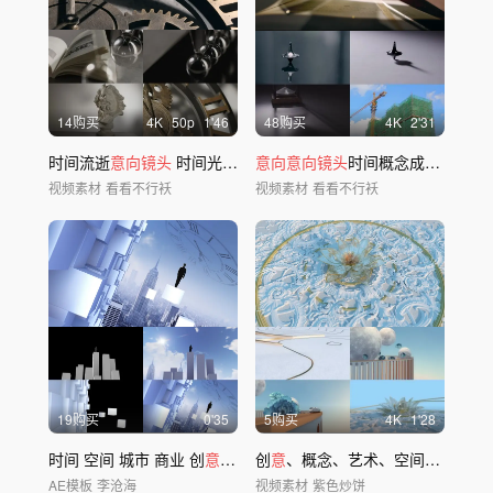
14购买
4
K
50
p
1'46
48购买
4
K
2'31
时间流逝
意向镜头
时间光影空间生活设计
意向意向镜头
时间概念成功人士地产开场片
视频素材
看看不行袄
视频素材
看看不行袄
19购买
0'35
5购买
4
K
1'28
时间 空间 城市 商业 创
意
镜头
创
意
、概念、艺术、空间、抽象
镜
AE模板
李沧海
视频素材
紫色炒饼