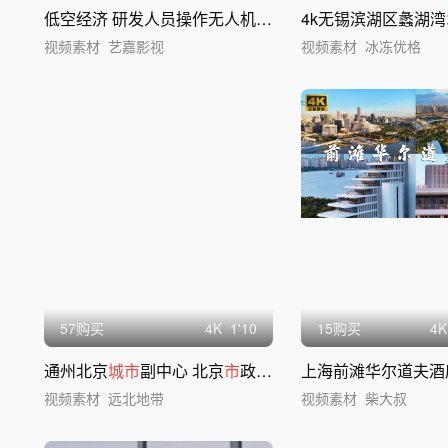
低空经济 研发人员操作无人机起飞
4k无锡滨湖区蠡湖湾
视频素材
艺嘉影视
视频素材
冰冻优格
57购买
4
K
1'10
15购买
4
K
通州北京
城市
副中心 北京
市
政府航拍
上海前滩华尔道夫酒
视频素材
远北地带
视频素材
柴大叔