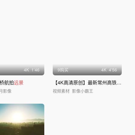
4
K
1'46
9购买
4
K
4'56
桥航拍
远景
【4K高清原创】最新常州高铁新
城
延
月影像
视频素材
影像小霸王