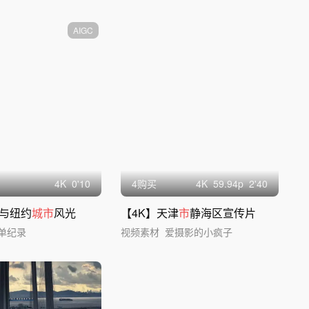
AIGC
4
K
0'10
4购买
4
K
59.94
p
2'40
与纽约
城市
风光
【4K】天津
市
静海区宣传片
单纪录
视频素材
爱摄影的小疯子