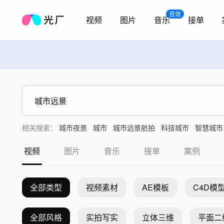
音效
视频
图片
音乐
接单
相关搜索：
城市夜景
城市
城市远景航拍
科技城市
智慧城市
视频
图片
音乐
接单
案例
全部类型
视频素材
AE模板
C4D模
全部风格
实拍写实
立体三维
平面二