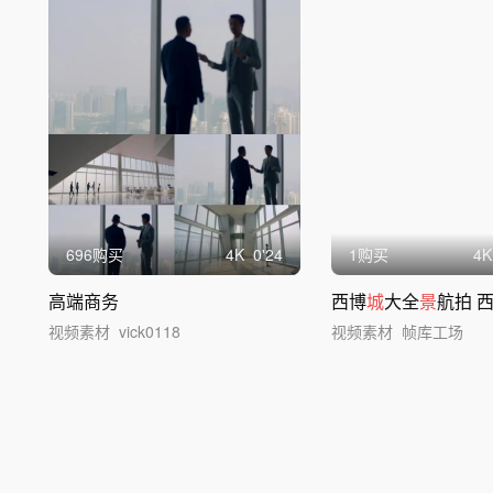
696购买
4
K
0'24
1购买
4
K
高端商务
西博
城
大全
景
航拍 
视频素材
vick0118
视频素材
帧库工场