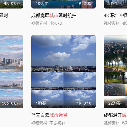
4
K
0'07
10购买
4
K
2'35
3购买
延时
成都宽屏
城市
延时航拍
4K深圳 
视频素材
小xuxu
视频素材
4
50
p
0'07
1购买
4
K
0'10
22购买
蓝天白云
城市远景
成都温江
城
视频素材
不忘初心
视频素材
W