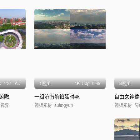
p
1'31
AD
1购买
4
K
50
p
0'49
3购买
俯瞰
一组济南航拍延时4k
自由女神像
彩视界
视频素材
sulingyun
视频素材
简