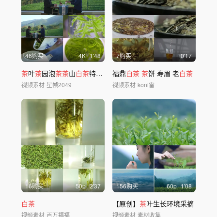
46购买
4
K
1'48
7购买
0'17
茶
叶
茶
园泡
茶茶
山
白茶
特写水中
福鼎
茶
叶泡
白茶
茶
茶
沏
饼 寿眉 老
茶
白茶
视频素材
星帧2049
视频素材
koni雷
16购买
50
p
2'37
156购买
60
p
1'08
白茶
【原创】
茶
叶生长环境采摘
视频素材
百万福福
视频素材
素材收集