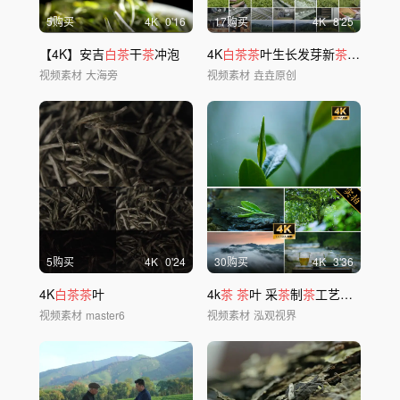
5购买
4
K
0'16
17购买
4
K
8'25
【4K】安吉
白茶
干
茶
冲泡
4K
白茶茶
叶生长发芽新
茶
采摘加工
视频素材
大海旁
视频素材
垚垚原创
5购买
4
K
0'24
30购买
4
K
3'36
4K
白茶茶
叶
4k
茶
茶
叶 采
茶
制
茶
工艺泡
茶茶
道
视频素材
master6
视频素材
泓观视界