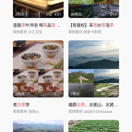
2购买
50
p
4'21
26购买
3'04
竖版
茶
叶冲泡 喝
茶
品
茶
茶
叶小视频展示
【有版权】采
茶
炒
茶
泡
茶
视频素材
众汇文化
视频素材
欧斯卡影视
2购买
0'27
7购买
4
K
13'59
老
白茶
饼
福鼎
白茶
、太姥山、太姥娘娘、点头马冠尖
视频素材
泡泡cc
视频素材
zdq851024aaaaa