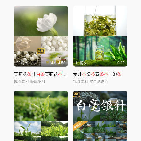
29购买
4
K
4'53
11购买
0'22
茉莉花
茶
叶
白茶
茉莉花
茶白
毫银针品
龙井
茶
茶
绿
文化
茶
春
茶茶
叶泡
茶
视频素材
峥嵘岁月
视频素材
星星泡泡面