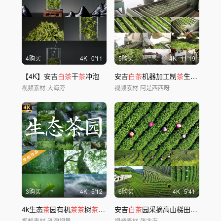
4购买
4
K
0'11
5购买
4
K
11'19
【4K】安吉
白茶
干
茶
冲泡
安吉
白茶
机器加工制
茶
生产流水线
视频素材
大海旁
视频素材
阿是西西呀
3购买
4
K
5'12
6购买
4
K
5'41
4k生态
茶
园有机
茶茶
树
茶
叶古树
安吉
茶
广告视频
白茶
园采摘高山梯田
茶
园
视频素材
泓观视界
视频素材
张北海