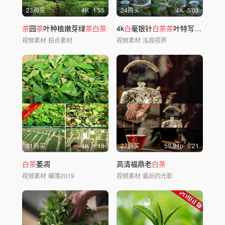
23购买
4
K
1'55
24购买
4
K
5'03
茶
园
茶
叶种植嫩芽绿
茶白茶
4k
白
毫银针
白茶茶
叶特写泡
茶茶
道
视频素材
拍点素材
视频素材
泓观视界
31购买
4
K
1'13
27购买
59.94
p
0'21
白茶
萎凋
高清福鼎老
白茶
视频素材
碾落2019
视频素材
最后的光影