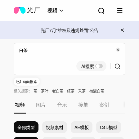
视频
光厂7月“维权及违规处罚”公告
AI搜索
画面搜索
相关搜索：
茶
茶叶
老白茶
红茶
采茶
福鼎白茶
视频
图片
音乐
接单
案例
全部类型
视频素材
AE模板
C4D模型
Pr模