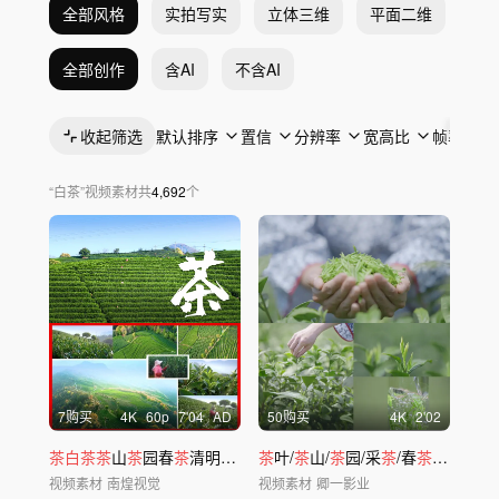
全部风格
实拍写实
立体三维
平面二维
抽
全部创作
含AI
不含AI
收起筛选
默认排序
置信
分辨率
宽高比
帧率
“
白茶
”
视频素材
共
4,692
个
7购买
4
K
60
p
7'04
AD
50购买
4
K
2'02
茶白茶茶
山
茶
园春
茶
清明前
茶
清明
茶
叶/
茶茶
茶
山/
叶采摘
茶
园/采
茶
/春
茶
/
白茶
4K
视频素材
南煌视觉
视频素材
卿一影业