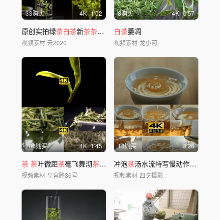
33购买
4
K
1'02
8购买
4
K
0'57
原创实拍绿
茶白茶
新
茶茶
叶素材
白茶
萎凋
视频素材
云2020
视频素材
龙小河
206购买
4
K
1'45
13购买
8'26
茶
茶
叶微距
茶
毫飞舞沏
茶
泡
茶茶
冲泡
旋转
茶
汤水流特写慢动作升格
茶
道
视频素材
皇宫路36号
视频素材
四夕摄影