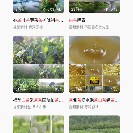
8购买
4
K
6'03
AD
23购买
4
K
0'49
4k
茶
叶
茶
芽采
茶
摊晾制
茶
泡
茶茶
白茶
汤倒
晒青
茶
水
视频素材
青澜影社
视频素材
不愿露名孙先生
31购买
0'31
55购买
1'33
福鼎
白茶
采
茶茶
园航拍
茶
叶特写
茶
倒
茶
滴水泡
茶白茶
绿
茶茶
叶喝
茶
视频素材包
巨人右手
视频素材
青澜影社