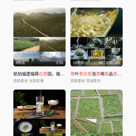
6购买
2'09
10购买
4
K
3'20
AD
航拍福建福鼎
白茶
园，福建
白茶
茶
叶
茶白茶
泡
茶
喝
茶
品
茶茶
艺倒
茶
视频素材
光韵影像
视频素材
青澜影社