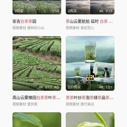
9购买
0'14
3购买
4
K
0'13
安吉
白茶茶
园
茶
山云雾航拍 延时
白茶
福鼎 点头镇
视频素材
我叫印小山
视频素材
英伦范儿
4
K
0'17
AD
237购买
4
K
1'01
高山云雾梯田
白茶茶
叶
茶
园绿色航拍高清素材
茶茶
叶炒
茶
泡
茶
绿
茶
品
茶
喝
茶
采
茶
视频素材
昼伏夜
视频素材
旅行呆瓜