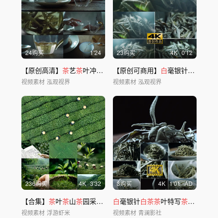
24购买
1'24
23购买
4
K
0'12
【原创高清】
茶
艺
茶
叶冲泡升格
【原创可商用】
白
毫银针光影特写通用素材
视频素材
泓观视界
视频素材
泓观视界
236购买
4
K
3'32
3购买
4
K
1'01
AD
【合集】
茶
叶
茶
山
茶
园采
茶
绿
茶
白
龙井
毫银针
茶
艺春
白茶茶
茶
叶特写
茶
艺泡
茶
宣
视频素材
浮游虾米
视频素材
青澜影社