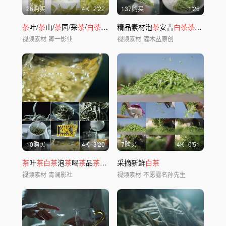
26购买
4
K
2'22
137购买
1'26
茶
叶/
茶
山/
茶
园/采
茶
/
白茶
/古装美女
精品素材泡
茶
安吉
白茶茶
叶文化书
视频素材
卿一影业
视频素材
灌木丛原创
10购买
4
K
3'20
7购买
4
K
0'51
茶
叶
茶白茶
泡
茶
喝
茶
品
茶茶
艺倒
采摘新鲜
茶
冲泡
茶
白茶
文化
视频素材
青澜影社
视频素材
不愿露名孙先生