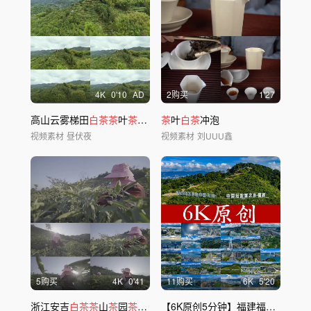
4
K
0'10
AD
2购买
1'27
高山云雾梯田
白茶茶
叶
茶
园绿色航拍高清素材
茶
叶
白茶
冲泡
视频素材
昼伏夜
视频素材
刘UUU鑫
5购买
4
K
0'41
11购买
6
K
5'20
浙江安吉
白茶茶
山
茶
园
茶
农采
茶
升格
【6K原创5分钟】福建福鼎延时摄影，福鼎