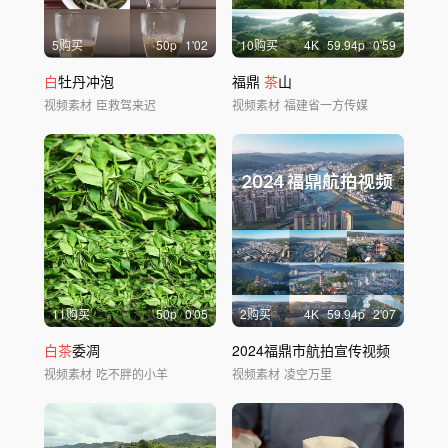
5购买
50
p
1'02
10购买
4
K
59.94
p
0'59
白
牡丹冲泡
福鼎
茶
山
视频素材
臣救驾来迟
视频素材
福建省一方传媒
11购买
50
p
0'05
2购买
4
K
59.94
p
2'07
白茶
委凋
2024福鼎市航拍宣传视频
视频素材
吃不胖的小羊
视频素材
凌空万里