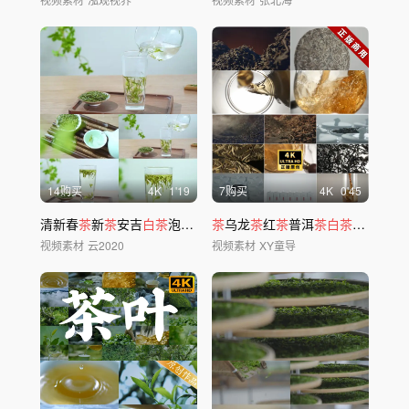
14购买
4
K
1'19
7购买
4
K
0'45
清新春
茶
新
茶
安吉
白茶
泡
茶
展示
茶
乌龙
茶
红
茶
普洱
茶白茶茶
水
茶
罐
视频素材
云2020
视频素材
XY童导