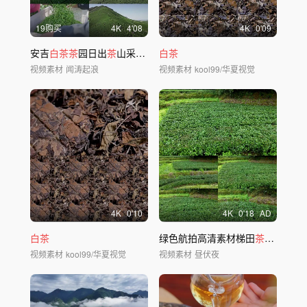
19购买
4
K
4'08
4
K
0'09
安吉
白茶茶
园日出
茶
山采
茶
安吉宣传片
白茶
视频素材
闻涛起浪
视频素材
kool99/华夏视觉
4
K
0'10
4
K
0'18
AD
白茶
绿色航拍高清素材梯田
茶
园
茶
树
茶
视频素材
kool99/华夏视觉
视频素材
昼伏夜