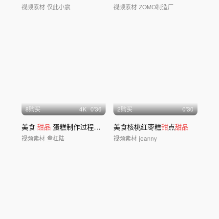
视频素材
仅此小震
视频素材
ZOMO制造厂
8购买
4
K
0'36
2购买
0'30
美食
甜品
蛋糕制作过程视频
美食核桃红枣糕
甜
点
甜品
视频素材
叁杠陆
视频素材
jeanny