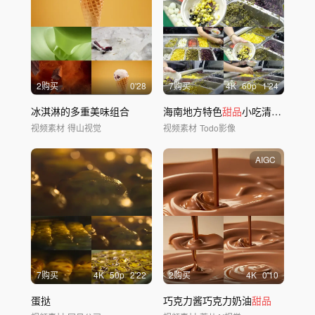
2购买
0'28
7购买
4
K
60
p
1'24
冰淇淋的多重美味组合
海南地方特色
甜品
小吃清补凉加入配料慢动作
视频素材
得山视觉
视频素材
Todo影像
AIGC
7购买
4
K
50
p
2'22
2购买
4
K
0'10
蛋挞
巧克力酱巧克力奶油
甜品