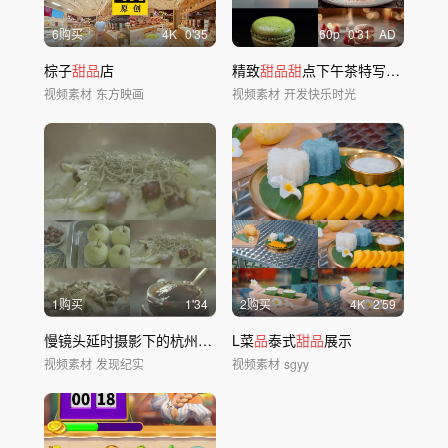
6购买
4
K
0'35
60
p
0'31
AD
棕子
甜品
店
精致
甜品甜
点下午茶特写糕点点心 马卡龙
视频素材
东方映画
视频素材
开发快乐时光
1购买
1'34
2购买
4
K
2'59
慢镜头延时摄影下的杭州小吃梨膏糖
L菜
品
泰式
甜品
展示
视频素材
发现纪实
视频素材
sgyy