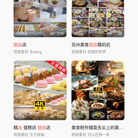
12购买
4
K
2'05
3购买
4
K
1'38
甜品
店
苏州美食
甜品
糯叽叽
视频素材
东dong
视频素材
欢颜的世界
AIGC
8购买
4
K
0'23
3购买
4
K
2'53
AD
精
品
蛋糕店
甜品
店
美食制作摆盘舌尖上的美味盛宴
视频素材
东方映画
视频素材
可以在保一条