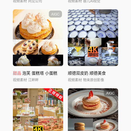
视频素材
同见公司
视频素材
蓉儿AI视觉
AIGC
4购买
1'08
23购买
4
K
0'46
甜品
泡芙 蛋糕塔 小蛋糕
顺德双皮奶 顺德美食
视频素材
江畔畔
视频素材
物来原创影像
AIGC