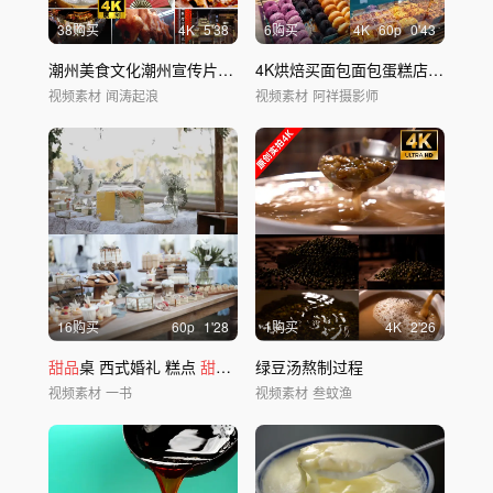
38购买
4
K
5'38
6购买
4
K
60
p
0'43
潮州美食文化潮州宣传片潮州小吃潮汕文化
4K烘焙买面包面包蛋糕店实拍
视频素材
闻涛起浪
视频素材
阿祥摄影师
16购买
60
p
1'28
1购买
4
K
2'26
甜品
桌 西式婚礼 糕点
甜品
台 户外婚礼
绿豆汤熬制过程
视频素材
一书
视频素材
叁蚊渔