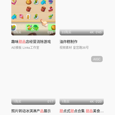
9购买
0'25
33购买
4
K
0'45
趣味
甜品
店经营消除游戏
油炸糕制作
AE模板
Links工作室
视频素材
皇宫路36号
AIGC
1购买
0'17
1购买
4
K
0'20
照片转动冰淇淋产
品
展示
甜
点式
甜
点合集
甜品
美食展示