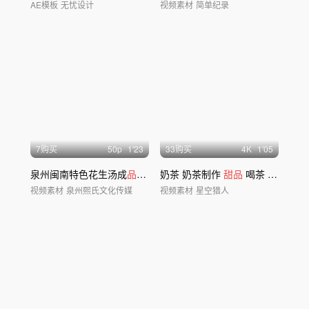
AE模板
无忧设计
视频素材
简单纪录
7购买
50
p
1'23
33购买
4
K
1'05
泉州闽南特色花生汤成
品
展示
奶茶 奶茶制作
甜品
喝茶 奶制
品
奶
视频素材
泉州熙氏文化传媒
视频素材
星空猎人