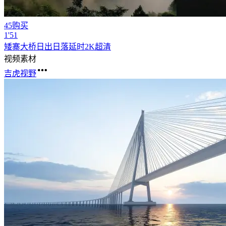
45购买
1'51
矮寨
大桥
日出日落延时2K超清
视频素材
吉虎视野