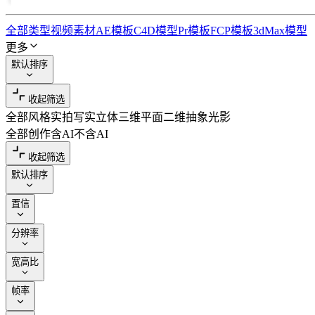
全部类型
视频素材
AE模板
C4D模型
Pr模板
FCP模板
3dMax模型
更多
默认排序
收起筛选
全部风格
实拍写实
立体三维
平面二维
抽象光影
全部创作
含AI
不含AI
收起筛选
默认排序
置信
分辨率
宽高比
帧率