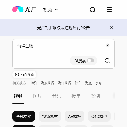
视频
光厂7月“维权及违规处罚”公告
AI搜索
画面搜索
相关搜索：
海洋
海底世界
海洋世界
鲸鱼
海底
水母
视频
图片
音乐
接单
案例
全部类型
视频素材
AE模板
C4D模型
Pr模