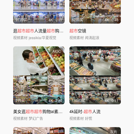
97购买
4
K
0'11
52购买
4
K
0'46
逛
超市超市
人流量
超市
购物商场人流
超市
空镜
视频素材
jessikla/华夏视觉
视频素材
闻涛起浪
AIGC
2购买
4
K
2'10
150购买
4
K
0'11
美女逛
超市超市
购物ai素材原创44
4k延时-
超市
人流
视频素材
梦幻广告
视频素材
好慌
灰片