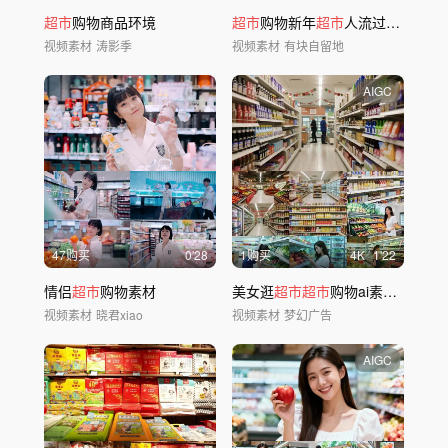
超市
购物商品环境
超市
购物新年
超市
人流过年采购
视频素材
涛影季
视频素材
有块自留地
AIGC
47购买
0'28
1购买
4
K
1'22
情侣
超市
购物素材
美女逛
超市超市
购物ai素材原创4
视频素材
晓君xiao
视频素材
梦幻广告
AIGC