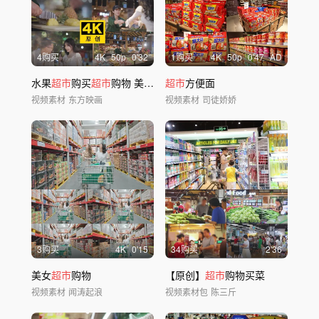
4购买
4
K
50
p
0'32
1购买
4
K
50
p
0'47
AD
水果
超市
购买
超市
购物 美女逛
超市
超市
水果
方便面
视频素材
东方映画
视频素材
司徒娇娇
3购买
4
K
0'15
34购买
2'36
美女
超市
购物
【原创】
超市
购物买菜
视频素材
闻涛起浪
视频素材包
陈三斤