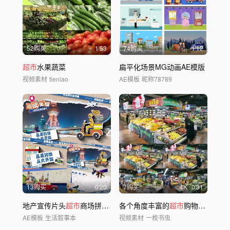
52购买
1'53
74购买
1'12
超市
水果蔬菜
扁平化场景MG动画AE模版
视频素材
tieniao
AE模板
昵称78789
13购买
0'20
7购买
4
K
0'31
地产宣传片头
超市
商场拼贴快闪开业宣传
各个角度丰富的
超市
购物延时
AE模板
生活叙事本
视频素材
一枚书虫