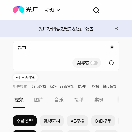
视频
光厂7月“维权及违规处罚”公告
AI搜索
画面搜索
相关搜索：
超市购物
商场
超市货架
便利店
购物
超市蔬菜
视频
图片
音乐
接单
案例
全部类型
视频素材
AE模板
C4D模型
Pr模