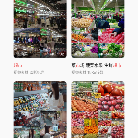
12购买
4
K
1'02
96购买
4
K
50
p
5'08
超市
菜
市
场 蔬菜水果 生鲜
超市
视频素材
泽影纪光
视频素材
TuKe传媒
14购买
4
K
1'43
8购买
4
K
1'17