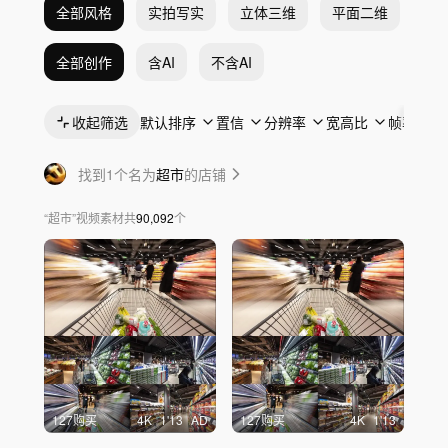
全部风格
实拍写实
立体三维
平面二维
抽
全部创作
含AI
不含AI
收起筛选
默认排序
置信
分辨率
宽高比
帧率
找到1个名为
超市
的店铺
“
超市
”
视频素材
共
90,092
个
127购买
4
K
1'13
AD
127购买
4
K
1'13