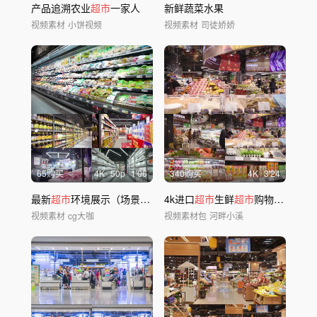
产品追溯农业
超市
一家人
新鲜蔬菜水果
视频素材
小饼视频
视频素材
司徒娇娇
65购买
4
K
50
p
1'06
340购买
4
K
3'24
最新
超市
环境展示（场景一）+已调色
4k进口
超市
生鲜
超市
购物视频素材
视频素材
cg大咖
视频素材包
河畔小溪