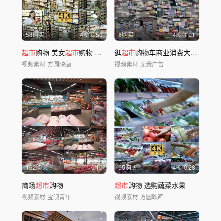
58购买
4
K
0'50
8购买
4
K
1'01
超市
购物 美女
超市
购物 美好生活
逛
超市
购物车商业消费大数据空镜头ai素材
视频素材
方圆映画
视频素材
无我广告
162购买
0'10
95购买
4
K
0'28
商场
超市
购物
超市
购物 选购蔬菜水果
视频素材
宝呗青年
视频素材
方圆映画