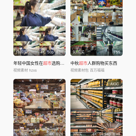
18购买
4
K
50
p
0'11
93购买
1'55
年轻中国女性在
超市
选购牛奶
中秋
超市
人群购物买东西
视频素材
hzxs
视频素材包
百万福福
AIGC
21购买
4
K
0'26
3购买
4
K
59.94
p
0'48