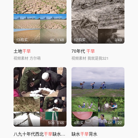
13购买
4
K
1'48
62购买
0'49
土地
干旱
70年代
干旱
视频素材
方尔萌
视频素材
我就是我321
23购买
50
p
0'46
4购买
4
K
1'22
八九十年代西北
干旱
缺水宁夏西海固喊叫水村
缺水
干旱
背水