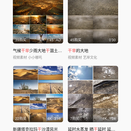
39购买
4
K
1'45
AD
45购买
0'30
气候
干旱
少雨大地
干
涸土地
干
裂
干旱
旱
灾
的大地
干旱干
裂
视频素材
小小哪吒
视频素材
艺岸文化
22购买
4
K
3'16
7购买
4
K
1'04
新疆塔克拉玛
干
沙漠风光
延时水蒸发 晒
干
延时 延时地面水