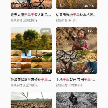
17购买
4
K
0'58
3购买
4
K
1'53
夏天太阳
干旱干
涸大地龟裂夏天
枯黄玉米地
旱
灾自然灾害
干旱
缺水枯萎
干
燥
视频素材
顶尖创意库
视频素材
飘飞叶
AIGC
AIGC
4
K
2'55
7购买
4
K
2'22
沙漠变绿洲生态修复
干旱
到生机沙漠奇迹
土地
干
涸裂开 农田
干旱
天热缺水
视频素材
天堂的麦浪
视频素材
羊村懒羊羊