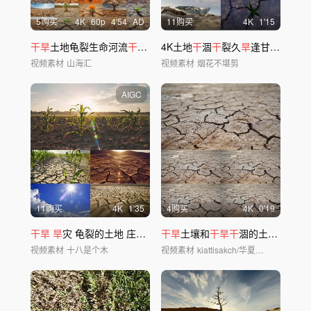
5购买
4
K
60
p
4'54
AD
11购买
4
K
1'15
干旱
土地龟裂生命河流
干
涸
干
裂
4K土地
旱
灾荒漠农业
干
涸
干
裂久
旱
逢甘露2
视频素材
山海汇
视频素材
烟花不堪剪
AIGC
11购买
4
K
1'35
4购买
4
K
0'19
干旱
旱
灾 龟裂的土地 庄稼
干旱
干旱
土壤和
干旱干
涸的土地龟裂
干
视频素材
十八是个木
视频素材
kiattisakch/华夏视觉