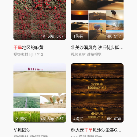
4
K
50
p
0'07
1购买
4
K
5'47
干旱
地区的麻黄
壮美沙漠风光 沙丘徒步脚步旅行 风沙
视频素材
hjh4213
视频素材
难搞视觉
21购买
4
K
60
p
3'57
4购买
8
K
0'30
防风固沙
8k大漠
干旱
风沙沙尘暴C4D工程
视频素材
视频研究所
C4D模型
御星视觉