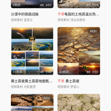
2购买
4
K
4'57
16购买
4
K
1'55
沙漠中的铁路动脉
干旱
龟裂的土地高温炎热暴晒
干
裂
视频素材
蓝英之
视频素材
顶尖创意库
AIGC
10购买
4
K
5'42
22购买
8
K
3'22
黄土高坡黄土高原地貌乾坤湾黄河日出航拍
干旱
黄土高坡
视频素材
光影重塑
视频素材
梦蓝心
AIGC