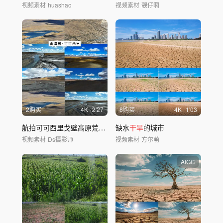
视频素材
huashao
视频素材
靓仔啊
2购买
4
K
2'27
8购买
4
K
1'03
航拍可可西里戈壁高原荒漠地貌风光空镜
缺水
干旱
的城市
视频素材
Ds摄影师
视频素材
方尔萌
AIGC