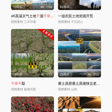
10购买
4
K
1'04
82购买
4
K
2'03
4K高温天气土地
干
涸
干旱旱
灾合集
一组农民土地贫困开荒
视频素材
三羊开泰
视频素材
不忘初心
16购买
4
K
1'17
28购买
4
K
5'02
干旱干
裂
黄土高原黄土高坡陕北老牛湾黄土地航拍
视频素材
秘境光影
视频素材
山岚