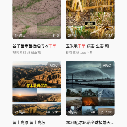
34购买
1'12
3购买
2'32
谷子苗禾苗板结的地
干旱
的地板结的
玉米地
干旱
病害 虫害 颗粒无收
视频素材
理解幸福
视频素材
Joe丶E
AIGC
AIGC
21购买
4
K
2'31
3购买
4
K
60
p
1'30
黄土高原 黄土高坡
2026厄尔尼诺全球极端天气自然灾害合集