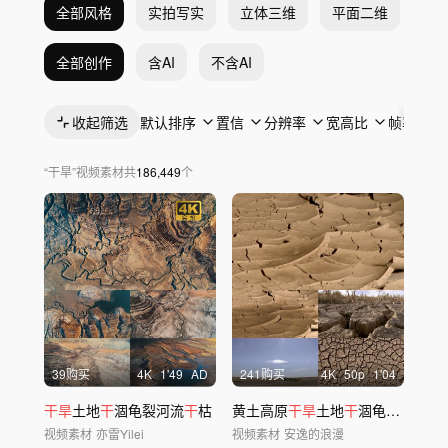
全部风格
实拍写实
立体三维
平面二维
抽
全部创作
含AI
不含AI
收起筛选
默认排序
置信
分辨率
宽高比
帧率
“
干旱
”
视频素材
共
186,449
个
39购买
4
K
1'49
AD
241购买
4
K
50
p
1'04
干旱
土地
干
涸龟裂河流
干
枯
黄土高原
干旱
土地
干
涸龟裂4K
视频素材
亦雷Yilei
视频素材
安逸的浪漫