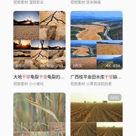
视频素材
漫叙影业
视频素材
奈米映画
8购买
4
K
60
p
2'44
2购买
4
K
5'58
大地
干旱
龟裂
干旱
龟裂的土地
干
广西桂平金田水库
涸荒凉的大地
干旱
缺水水资源枯竭
视频素材
小小哪吒
视频素材
小覃资深航拍者
AIGC