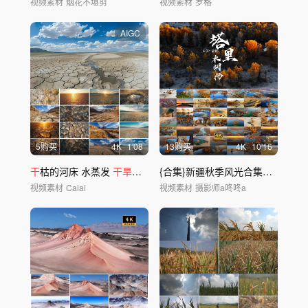
视频素材
烟花不堪剪
视频素材
罗格
AIGC
5购买
4
K
1'08
13购买
4
K
10'16
干
枯的河床 水蒸发
干旱
土地 龟裂
{合集}新疆秋季风光合集之塔里木胡杨林
视频素材
Caiai
视频素材
摄影师a咚咚a