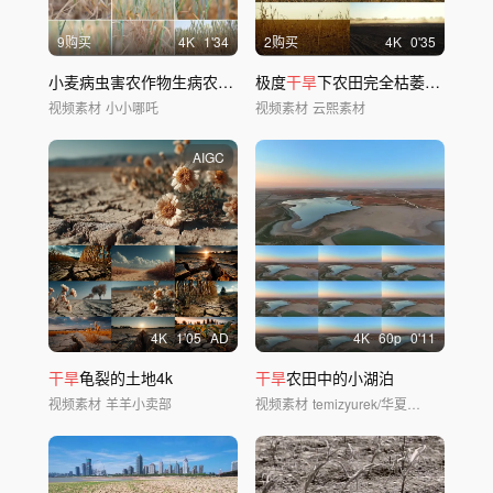
9购买
4
K
1'34
2购买
4
K
0'35
小麦病虫害农作物生病农业病虫害小麦
极度
干旱
干旱
下农田完全枯萎的画面
视频素材
小小哪吒
视频素材
云熙素材
AIGC
4
K
1'05
AD
4
K
60
p
0'11
干旱
龟裂的土地4k
干旱
农田中的小湖泊
视频素材
羊羊小卖部
视频素材
temizyurek/华夏视觉