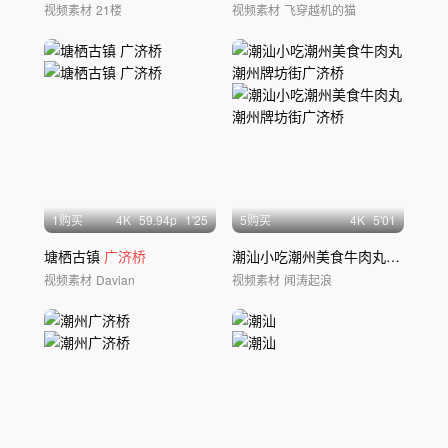
视频素材
21楼
视频素材
飞穿越机的猫
1购买
4
K
59.94
p
1'25
5购买
4
K
5'01
塘栖古镇
广济桥
潮汕小吃潮州美食牛肉丸潮州牌坊街
视频素材
Davian
视频素材
闻涛起浪