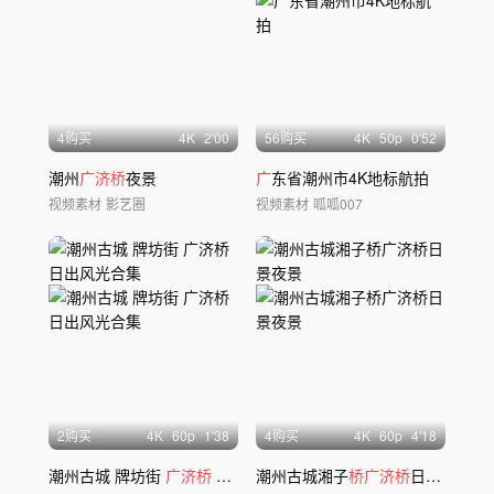
4购买
4
K
2'00
56购买
4
K
50
p
0'52
潮州
广济桥
夜景
广
东省潮州市4K地标航拍
视频素材
影艺圈
视频素材
呱呱007
2购买
4
K
60
p
1'38
4购买
4
K
60
p
4'18
潮州古城 牌坊街
广济桥
日出风光合集
潮州古城湘子
桥广济桥
日景夜景