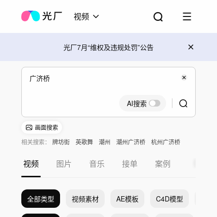
视频
光厂7月“维权及违规处罚”公告
AI搜索
画面搜索
相关搜索：
牌坊街
英歌舞
潮州
潮州广济桥
杭州广济桥
广济桥穿越机
视频
图片
音乐
接单
案例
全部类型
视频素材
AE模板
C4D模型
Pr模