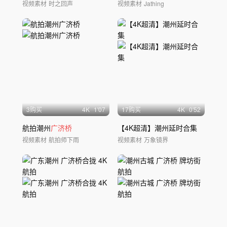
视频素材
时之回声
视频素材
Jathing
3购买
4
K
1'07
17购买
4
K
0'52
航拍潮州
广济桥
【4K超清】潮州延时合集
视频素材
航拍师下雨
视频素材
万象镜界