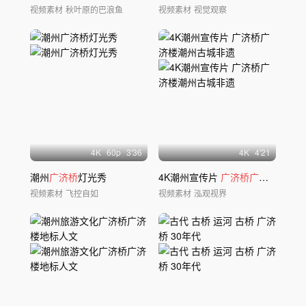
视频素材
秋叶原的巴浪鱼
视频素材
视觉观察
4
K
60
p
3'36
4
K
4'21
潮州
广济桥
灯光秀
4K潮州宣传片
广济桥广济
楼潮州
视频素材
飞控自如
视频素材
泓观视界