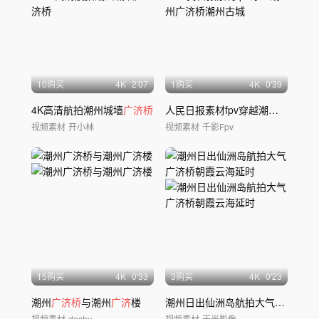
10购买
4
K
2'07
1购买
4
K
0'39
4K高清航拍潮州城墙
广济桥
人民日报素材fpv穿越潮州
广济桥
潮
视频素材
开小林
视频素材
千影Fpv
15购买
4
K
0'33
3购买
4
K
0'23
潮州
广济桥
与潮州
广济
楼
潮州日出仙洲岛航拍大气
广济桥
朝
视频素材
dashu
视频素材
天光影像