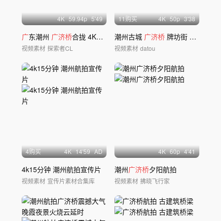
4
K
59.94
p
5'49
11购买
4
K
50
p
3'38
广
东潮州
广济桥
合拢 4K航拍
潮州古城
广济桥
牌坊街 航拍
视频素材
探索者CL
视频素材
datou
4购买
4
K
14'59
AD
4
K
60
p
4'41
4k15分钟 潮州航拍宣传片
潮州
广济桥
夕阳航拍
视频素材
宣传片素材合集库
视频素材
拂晓飞行家