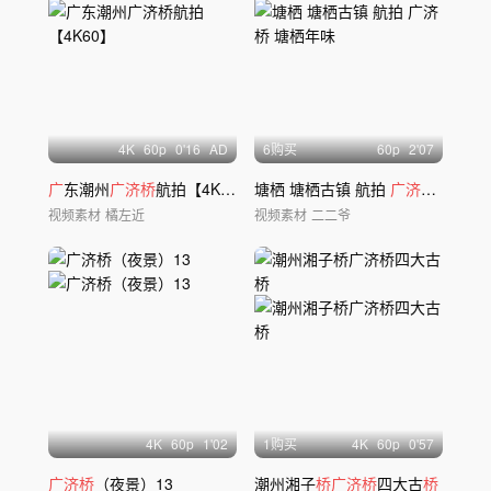
4
K
60
p
0'16
AD
6购买
60
p
2'07
广
东潮州
广济桥
航拍【4K60】
塘栖 塘栖古镇 航拍
广济桥
塘栖年
视频素材
橘左近
视频素材
二二爷
4
K
60
p
1'02
1购买
4
K
60
p
0'57
广济桥
（夜景）13
潮州湘子
桥广济桥
四大古
桥