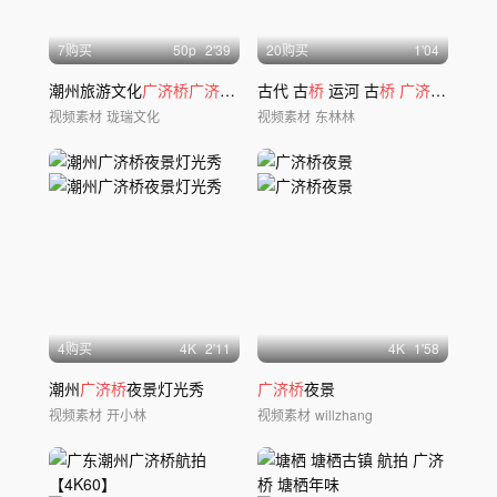
7购买
50
p
2'39
20购买
1'04
潮州旅游文化
广济桥广济
楼地标人文
古代 古
桥
运河 古
桥
广济桥
30年
视频素材
珑瑞文化
视频素材
东林林
4购买
4
K
2'11
4
K
1'58
潮州
广济桥
夜景灯光秀
广济桥
夜景
视频素材
开小林
视频素材
willzhang