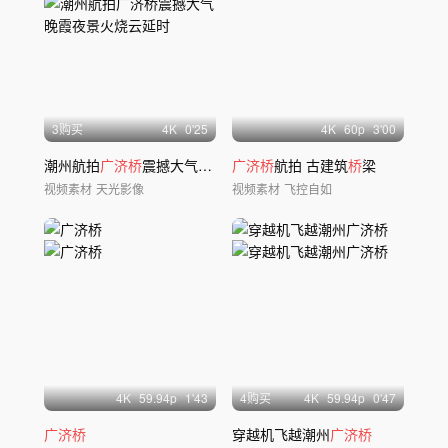
3购买
4
K
0'25
4
K
60
p
3'00
潮州航拍
广济桥
震撼大气晚霞夜景火烧云延时
广济桥
航拍 古建筑
桥
梁
视频素材
天光影像
视频素材
飞控自如
4
K
59.94
p
1'43
4购买
4
K
59.94
p
0'47
广济桥
穿越机飞越潮州
广济桥