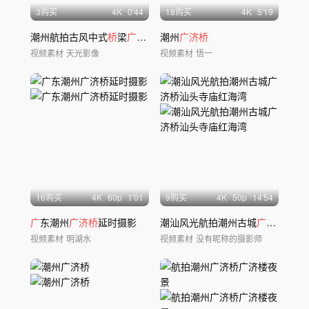
3购买
4
K
0'44
18购买
4
K
5'19
潮州航拍古风中式
桥
梁
广济桥
过河拆
潮州
广济桥
桥
延时
视频素材
天光影像
视频素材
悟一
16购买
4
K
60
p
1'01
9购买
4
K
50
p
14'54
广
东潮州
广济桥
延时摄影
潮汕风光航拍潮州古城
广济桥
汕头
视频素材
明湖水
视频素材
没有昵称的摄影师