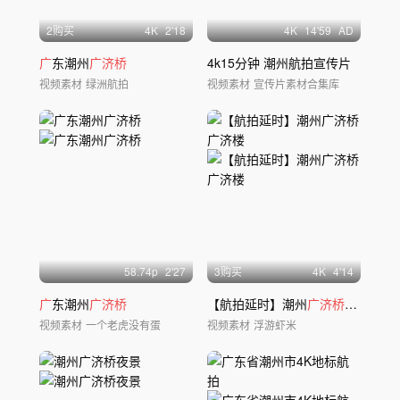
2购买
4
K
2'18
4
K
14'59
AD
广
东潮州
广济桥
4k15分钟 潮州航拍宣传片
视频素材
绿洲航拍
视频素材
宣传片素材合集库
58.74
p
2'27
3购买
4
K
4'14
广
东潮州
广济桥
【航拍延时】潮州
广济桥广济
楼
视频素材
一个老虎没有蛋
视频素材
浮游虾米