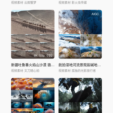
视频素材
云图蟹梦
视频素材
影火虫传媒
AIGC
4
K
50
p
0'22
2购买
4
K
60
p
0'50
新疆吐鲁番火焰山沙漠 骆驼 高温生态
环境
航拍湿地河流景观盐碱地
自然
生态
视频素材
文刀随心拍
视频素材
孤独的光影旅行者
AIGC