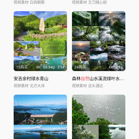
视频素材
白驹朝歌
视频素材
文刀随心拍
AIGC
15购买
4
K
59.94
p
3'34
24购买
4
K
2'16
安吉余村绿水青山
森林
自然
山水溪流绿叶水滴日出谷雨青苔河流
视频素材
北方大泽
视频素材
念头通达