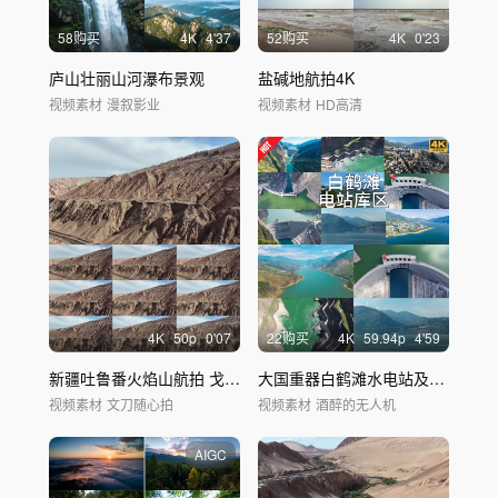
58购买
4
K
4'37
52购买
4
K
0'23
庐山壮丽山河瀑布景观
盐碱地航拍4K
视频素材
漫叙影业
视频素材
HD高清
4
K
50
p
0'07
22购买
4
K
59.94
p
4'59
新疆吐鲁番火焰山航拍 戈壁、高温生态
环境
大国重器白鹤滩水电站及库区巧家县
视频素材
文刀随心拍
视频素材
酒醉的无人机
AIGC