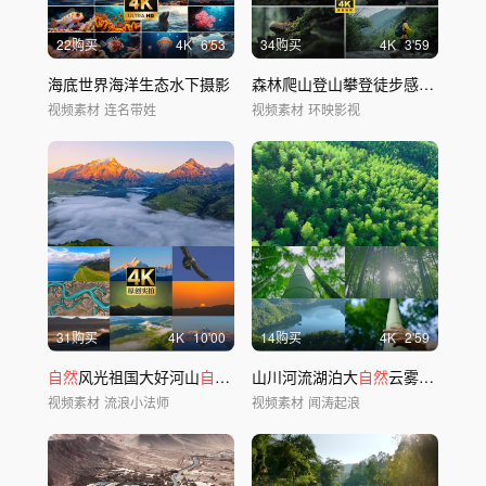
22购买
4
K
6'53
34购买
4
K
3'59
海底世界海洋生态水下摄影
森林爬山登山攀登徒步感受
自然
原
视频素材
连名带姓
视频素材
环映影视
31购买
4
K
10'00
14购买
4
K
2'59
自然
风光祖国大好河山
自然
风景山河风光集锦
山川河流湖泊大
自然
云雾大竹海竹林竹山
视频素材
流浪小法师
视频素材
闻涛起浪