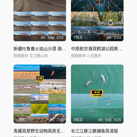
4
K
50
p
0'22
7购买
4
K
2'24
新疆吐鲁番火焰山沙漠 骆驼 高温生态
环境
中原航空港双鹤湖公园景观航拍
视频素材
文刀随心拍
视频素材
心在散步
4购买
4
K
7'48
9购买
4
K
50
p
0'25
青藏高原野生动物高原无人区生态
长江江豚江豚捕鱼高清版
自然
保护区