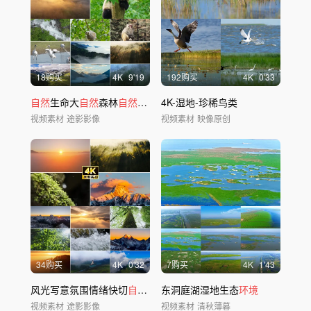
18购买
4
K
9'19
192购买
4
K
0'33
自然
生命大
自然
森林
自然环境
生态绿色风景
4K-湿地-珍稀鸟类
视频素材
途影影像
视频素材
映像原创
34购买
4
K
0'32
7购买
4
K
1'43
风光写意氛围情绪快切
自然
空镜快节奏快剪
东洞庭湖湿地生态
环境
视频素材
途影影像
视频素材
清秋薄暮