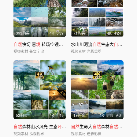
393购买
4
K
0'39
71购买
4
K
4'24
自然
快切 意
境
转场空镜头快节奏片头素材
水山川河流
自然
生态大
自然
溪流森
视频素材
苍穹宇宙
视频素材
光影重塑
52购买
4
K
4'49
18购买
4
K
9'19
AD
自然
森林山水风光 生态
环境
河流鸟类合集
自然
生命大
自然
森林
自然环境
生态
视频素材
泓观视界
视频素材
途影影像