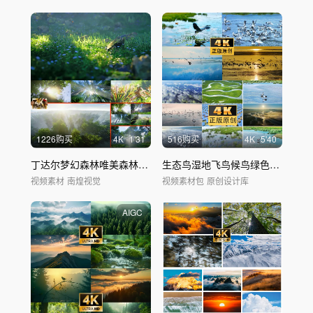
1226购买
4
K
1'31
516购买
4
K
5'40
丁达尔梦幻森林唯美森林逆光云雾森林春天树
生态鸟湿地飞鸟候鸟绿色白鹭
环境
视频素材
南煌视觉
视频素材包
原创设计库
AIGC