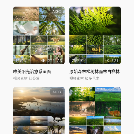
AIGC
12购买
4
K
2'25
AD
75购买
4
K
3'21
唯美阳光治愈系画面
原始森林松树林雨林白桦林
视频素材
红番薯
视频素材
极多艺术
AIGC