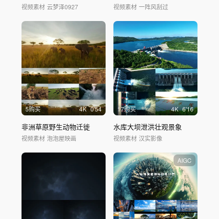
视频素材
云梦泽0927
视频素材
一阵风刮过
5购买
4
K
0'54
17购买
4
K
6'16
非洲草原野生动物迁徙
水库大坝泄洪壮观景象
视频素材
泡泡屋映画
视频素材
汉实影像
AIGC