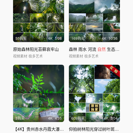
55购买
4
K
5'08
169购买
4
K
10'36
原始森林阳光苔藓哀牢山
森林 雨水 河流
自然
生态
环境
视频素材
极多艺术
视频素材
极多艺术
3购买
4
K
4'35
609购买
4
K
3'04
【4K】贵州赤水丹霞大瀑布美人梳瀑布航拍
仰拍树林阳光穿过树叶斑驳树影唯美夏天树荫