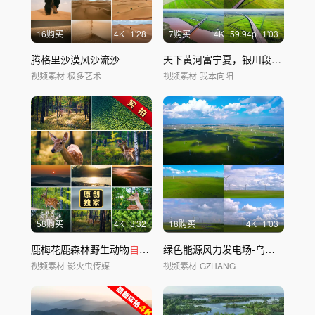
16购买
4
K
1'28
7购买
4
K
59.94
p
1'03
腾格里沙漠风沙流沙
天下黄河富宁夏，银川段黄河航拍
视频素材
极多艺术
视频素材
我本向阳
58购买
4
K
3'32
18购买
4
K
1'03
鹿梅花鹿森林野生动物
自然环
保生态中药材
绿色能源风力发电场-乌兰察布黄花沟景区
视频素材
影火虫传媒
视频素材
GZHANG