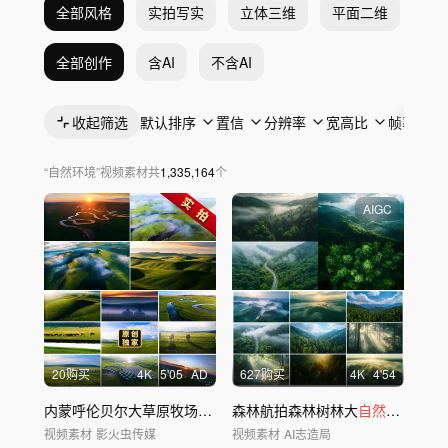
全部风格
实拍写实
立体三维
平面二维
抽
全部创作
含AI
不含AI
收起筛选
默认排序
置信
分辨率
宽高比
帧率
“
自然环境
”
视频素材
共
1,335,164
个
AIGC
20购买
4
K
5'05
AD
627购买
4
K
4'54
内蒙呼伦贝尔大草原牧场莫尔格勒河航拍延时
森林航拍森林树林大
自然
山脉绿洲
视频素材
影火虫传媒
视频素材
AI志造局