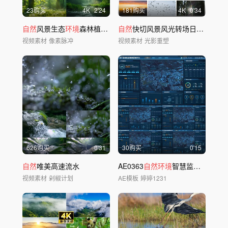
23购买
4
K
2'24
181购买
4
K
0'34
自然
风景生态
环境
森林植物大
自然
自然
清晨阳光
快切风景风光转场日出云海快剪片头开场
视频素材
像素脉冲
视频素材
光影重塑
626购买
0'31
30购买
0'15
自然
唯美高速流水
AE0363
自然环境
智慧监测平台
视频素材
剁椒计划
AE模板
婷婷1231