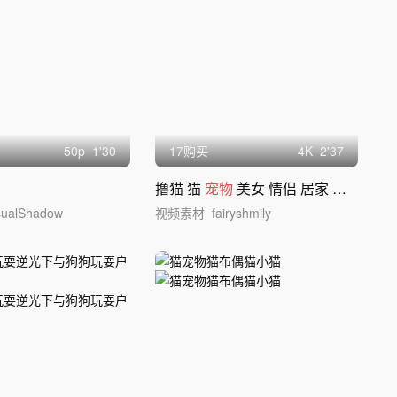
50
p
1'30
17购买
4
K
2'37
撸猫 猫
宠物
美女 情侣 居家 温馨
sualShadow
视频素材
fairyshmily