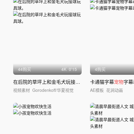
44购买
4
K
0'15
4购买
在后院的草坪上和金毛犬玩接球玩具球。
卡通猫字幕
宠物
字幕
视频素材
Gorodenkoff/华夏视觉
AE模板
花涧动画