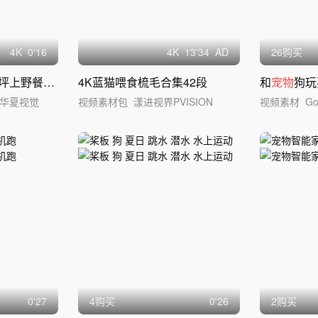
4
K
0'16
4
K
13'34
AD
26购买
微笑的四口之家在草坪上野餐，与快乐的金毛猎犬合影。田园诗般的家庭在避暑别墅后院与忠诚的血统狗在户外玩
4K蓝猫喂食梳毛合集42段
和
宠物
狗玩耍
ff/华夏视觉
视频素材包
漾进视界PVISION
视频素材
Go
0'27
4购买
0'26
2购买