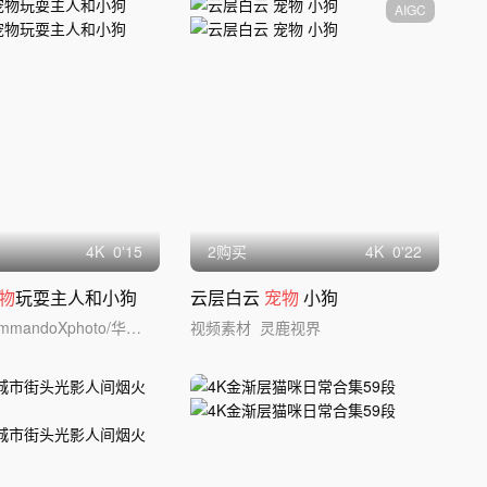
AIGC
4
K
0'15
2购买
4
K
0'22
物
玩耍主人和小狗
云层白云
宠物
小狗
commandoXphoto/华夏视觉
视频素材
灵鹿视界