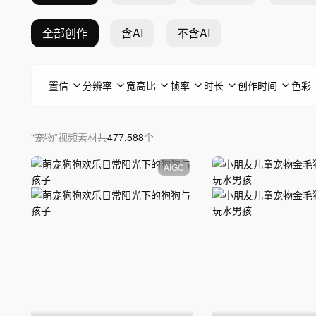
全部创作
含AI
不含AI
置信
分辨率
宽高比
帧率
时长
创作时间
色彩
“
宠物
”
视频素材
共
477,588
个
AIGC