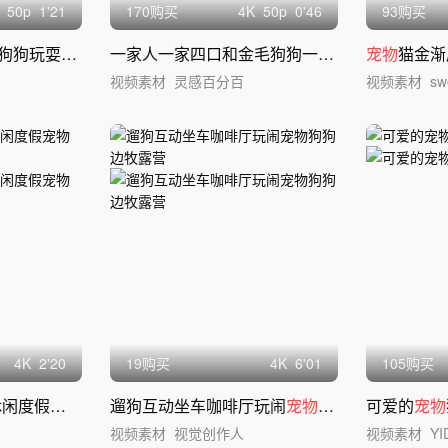
50
p
1'21
170购买
4
K
50
p
0'46
93购买
玩耍草地玩水男孩
一家人一家四口和金毛狗狗一起回家（升格）
宠物
猫金渐
视频素材
灵感百分百
视频素材
sw
4
K
2'20
19购买
4
K
6'01
105购买
草地遛狗-户外遛狗休闲度假
宠物
狗草地奔跑
遛狗互动坐车咖啡厅玩闹
宠物
狗狗边牧露营
可爱的
宠物
视频素材
视觉创作人
视频素材
Y