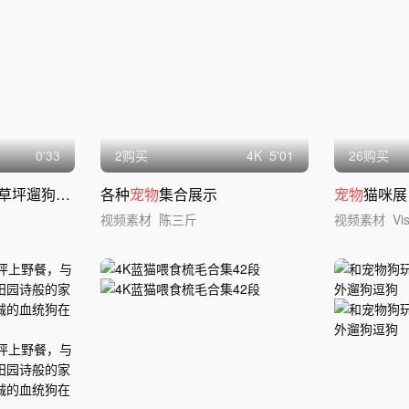
0'33
2购买
4
K
5'01
26购买
坪遛狗年轻亲情侣散步
各种
宠物
集合展示
宠物
猫咪展
视频素材
陈三斤
视频素材
Vi