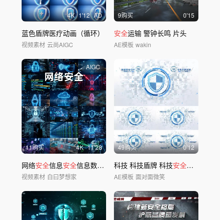
4
K
1'12
AD
9购买
0'15
蓝色盾牌医疗动画（循环）
安全
运输 警钟长鸣 片头
视频素材
云尚AIGC
AE模板
wakin
AIGC
11购买
4
K
11'28
49购买
0'12
网络
安全
信息
安全
信息数据
安全
科技 科技盾牌 科技
科技云计算
安全
盾牌 盾牌
视频素材
白曰梦想家
AE模板
面对面微笑