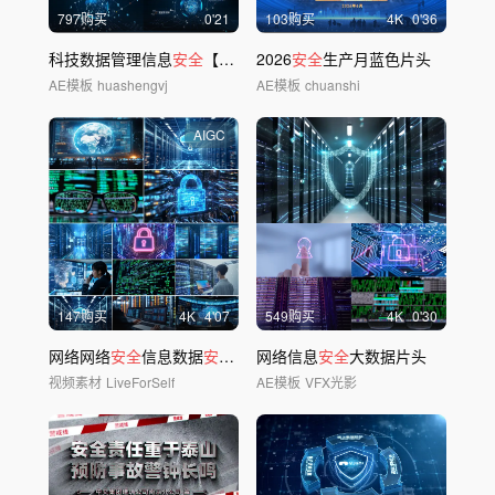
797购买
0'21
103购买
4
K
0'36
科技数据管理信息
安全
【原创】
2026
安全
生产月蓝色片头
AE模板
huashengvj
AE模板
chuanshi
AIGC
147购买
4
K
4'07
549购买
4
K
0'30
网络网络
安全
信息数据
安全
科技云计算防火墙
网络信息
安全
大数据片头
视频素材
LiveForSelf
AE模板
VFX光影