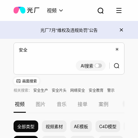
视频
光厂7月“维权及违规处罚”公告
AI搜索
画面搜索
相关搜索：
安全生产
安全片头
网络安全
安全教育
警示
数据安全
视频
图片
音乐
接单
案例
全部类型
视频素材
AE模板
C4D模型
Pr模