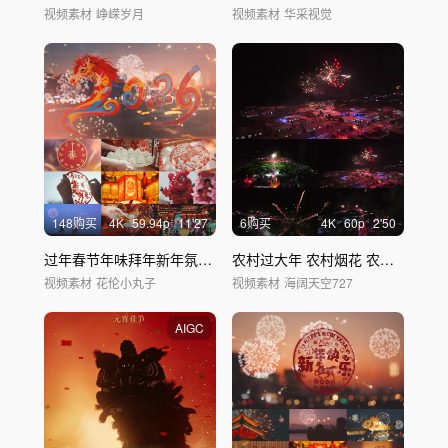
视频素材
峥嵘岁月
视频素材
华采视觉
148购买
4
K
59.94
p
11'27
6购买
4
K
60
p
2'50
过年春节年味拜年新年氛围年夜饭马年新春
农村过大年 农村烟花 农村春节 农村
视频素材
花伦小丸子
视频素材
海阔天空727
AIGC