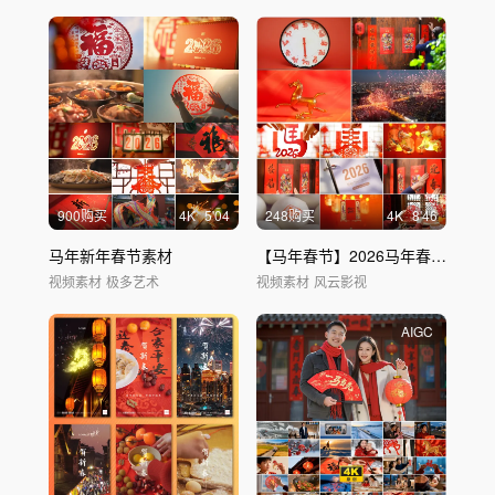
900购买
4
K
5'04
248购买
4
K
8'46
马年新年春节素材
【马年春节】2026马年春节 过年 年味
视频素材
极多艺术
视频素材
风云影视
AIGC