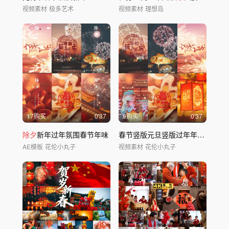
视频素材
极多艺术
视频素材
理想岛
17购买
0'37
9购买
0'37
除夕
新年过年氛围春节年味
春节竖版元旦竖版过年年味新年竖版马年
AE模板
花伦小丸子
视频素材
花伦小丸子