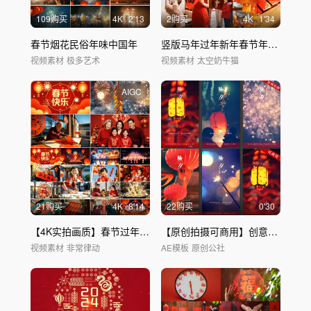
109购买
4
K
2'13
2购买
4
K
1'34
春节烟花民俗年味中国年
竖版马年过年新年春节年味
除夕
团
视频素材
极多艺术
视频素材
太空奶牛猫
AIGC
21购买
4
K
8'14
22购买
0'30
【4K实拍画质】春节过年拜年
除夕
新春合集
【原创拍摄可商用】创意元宵
除夕
视频素材
非常律动
AE模板
原创公社