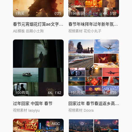
1购买
0'25
196购买
4
K
5'07
春节元宵烟花灯笼ae文字模板
春节年味拜年过年新年氛围年夜饭视频马年
AE模板
后期小土狗
视频素材
花伦小丸子
100购买
4
K
1'42
195购买
4
K
6'39
过年回家 中国年 春节
回家过年 春节春运返乡高铁飞机合集
视频素材
laoyiyu
视频素材
Doora
AIGC