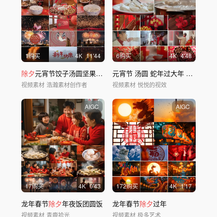
1购买
4
K
11'44
6购买
4
K
4'48
除夕
元宵节饺子汤圆坚果年夜饭过年马年新春
元宵节 汤圆 蛇年过大年 春节团聚
视频素材
浩瀚素材创作者
视频素材
悦悦的视效
AIGC
AIGC
17购买
4
K
0'43
172购买
4
K
1'17
龙年春节
除夕
年夜饭团圆饭
龙年春节
除夕
过年
视频素材
青鹿拾光
视频素材
极多艺术