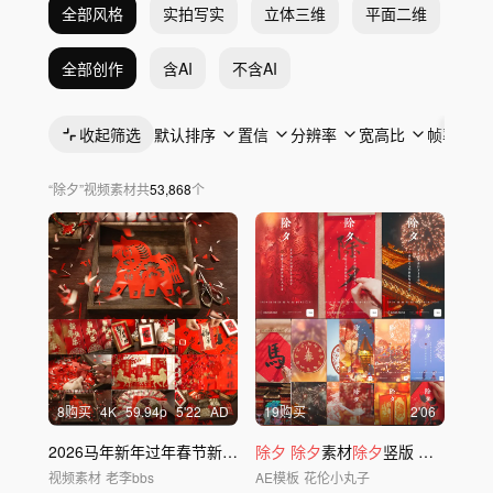
全部风格
实拍写实
立体三维
平面二维
抽
全部创作
含AI
不含AI
收起筛选
默认排序
置信
分辨率
宽高比
帧率
“
除夕
”
视频素材
共
53,868
个
8购买
4
K
59.94
p
5'22
AD
19购买
2'06
2026马年新年过年春节新春年味4K素材
除夕
除夕
素材
除夕
竖版 新年过年年味氛围
视频素材
老李bbs
AE模板
花伦小丸子