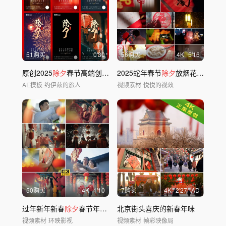
51购买
0'30
56购买
4
K
5'16
原创2025
除夕
春节高端创意微信企业AE
2025蛇年春节
除夕
放烟花热闹家人团聚
AE模板
约伊兹的旅人
视频素材
悦悦的视效
50购买
4
K
1'10
7购买
4
K
2'27
AD
过年新年新春
除夕
春节年味团圆团聚氛围
北京街头喜庆的新春年味
视频素材
环映影视
视频素材
帧彩映像局