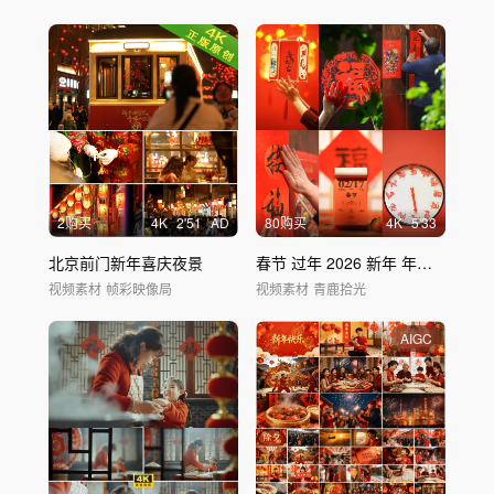
2购买
4
K
2'51
AD
80购买
4
K
5'33
北京前门新年喜庆夜景
春节 过年 2026 新年 年味 竖版
视频素材
帧彩映像局
视频素材
青鹿拾光
AIGC