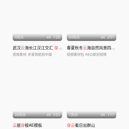
5购买
4
K
1'29
64购买
4
K
2'57
武汉
云
海长江汉江交汇
穿云
武汉全景
春夏秋冬
云
海自然风景四季风光意境冰雪融化
视频素材
牙膏哥航拍中国
视频素材包
RED原创视频
26购买
4
K
0'20
7购买
4
K
1'17
云
层
穿
梭AE模板
穿云
看日出群山