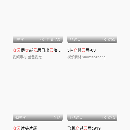
1购买
4
K
4'10
AD
33购买
4
K
0'03
穿云
层
穿
越
云
层日出
云
海日出壮丽景色
5K-
穿
梭
云
层-03
视频素材
叁色视觉
视频素材
xiaoxiaozhong
43购买
0'12
145购买
4
K
0'43
穿云
片头片尾
飞机
穿
过
云
层c919