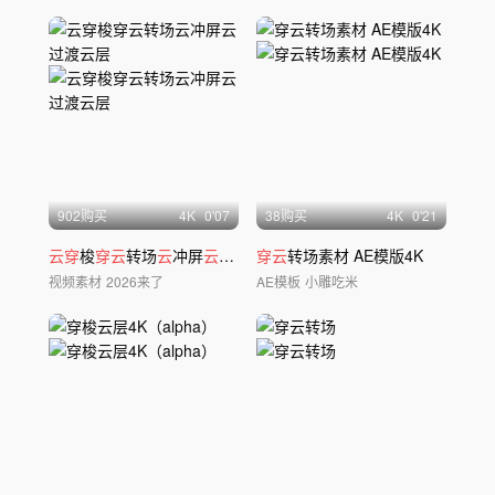
902购买
4
K
0'07
38购买
4
K
0'21
云穿
梭
穿云
转场
云
冲屏
云
过渡
云
穿云
层
转场素材 AE模版4K
视频素材
2026来了
AE模板
小雕吃米