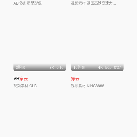
AE模板
星星影像
视频素材
祖国高铁高速大好河山风光
3购买
8
K
0'10
10购买
4
K
50
p
0'27
VR
穿云
穿云
视频素材
QLB
视频素材
KING8888