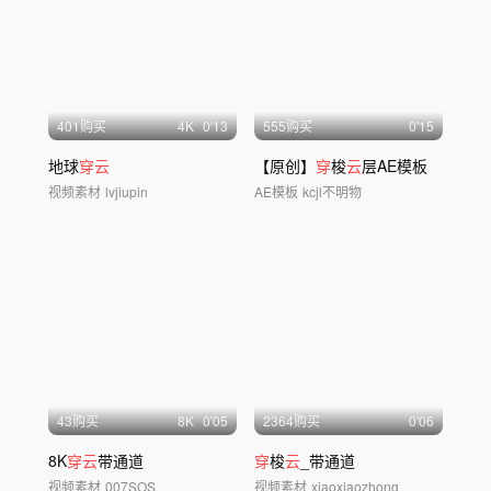
401购买
4
K
0'13
555购买
0'15
地球
穿云
【原创】
穿
梭
云
层AE模板
视频素材
lvjiupin
AE模板
kcjl不明物
43购买
8
K
0'05
2364购买
0'06
8K
穿云
带通道
穿
梭
云
_带通道
视频素材
007SOS
视频素材
xiaoxiaozhong