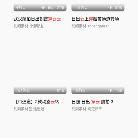
4购买
4
K
60
p
2'26
115购买
4
K
0'08
武汉航拍日出朝霞
穿云云
海西北湖天地江边
日出
云
上
穿
越带通道转场
视频素材
小胖航拍
视频素材
shifenganran
754购买
0'15
10购买
4
K
1'28
【带通道】2款动态
云
转场视频
日照 日出
穿云
航拍 3
视频素材包
遥逍逍
视频素材
高范炻杰