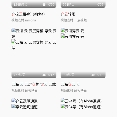
1245购买
4
K
0'20
294购买
0'06
穿
梭
云
层4K（alpha）
穿云
转场
视频素材
ramona
视频素材
一点视频
477购买
4
K
0'15
206购买
4
K
0'18
云
海
云
云
层
穿
梭
穿云
云
端
云
海
穿云
云
视频素材
臻格映画
视频素材
臻格映画