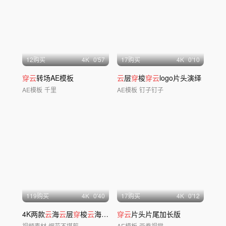
12购买
4
K
0'57
17购买
4
K
0'10
穿云
转场AE模板
云
层
穿
梭
穿云
logo片头演绎
AE模板
千里
AE模板
钉子钉子
119购买
4
K
0'40
17购买
4
K
0'12
4K两款
云
海
云
层
穿
梭
云
海日出2
穿云
片头片尾加长版
视频素材
烟花不堪剪
AE模板
画卷视觉