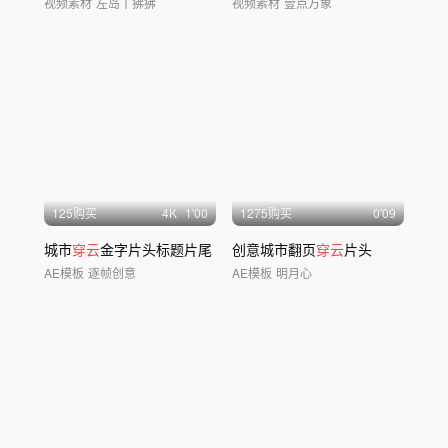
视频素材
左岛丨狒狒
视频素材
壹点万象
125购买
4
K
1'00
1275购买
0'09
城市
穿云
金字片头标题片尾
创意城市翻页
穿云
片头
AE模板
逐帧创意
AE模板
明月心