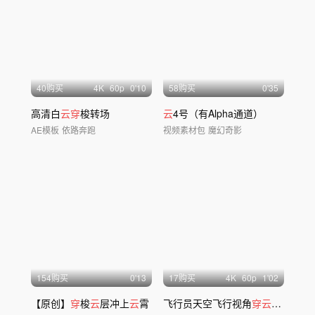
40购买
4
K
60
p
0'10
58购买
0'35
高清白
云穿
梭转场
云
4号（有Alpha通道）
AE模板
依路奔跑
视频素材包
魔幻奇影
154购买
0'13
17购买
4
K
60
p
1'02
【原创】
穿
梭
云
层冲上
云
霄
飞行员天空飞行视角
穿云
蓝天白
云