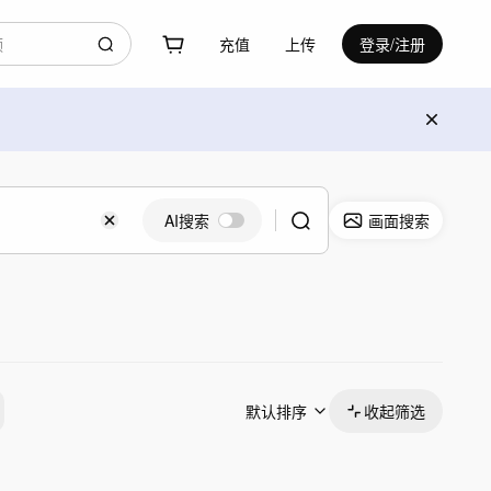
充值
上传
登录/注册
AI搜索
画面搜索
默认排序
收起筛选