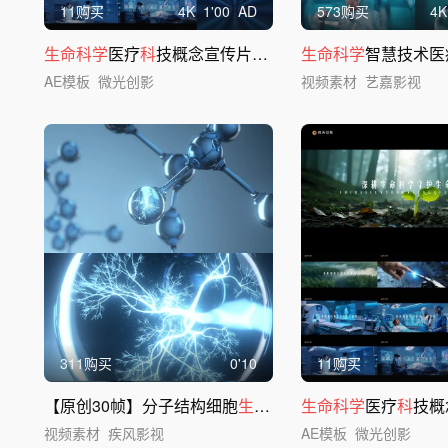
11购买
4
K
1'00
AD
573购买
4
K
生命科学
医疗
科
技概念宣传片开场片头
生命科学
智慧技术医
AE模板
微光创影
视频素材
艺嘉影视
311购买
0'10
11购买
【原创30帧】分子结构细胞
生
长-放心商用
生命科学
医疗
科
技概念
视频素材
疾风影视
AE模板
微光创影