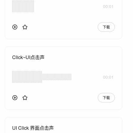
00:01
下载
Click~UI点击声
00:01
下载
UI Click 界面点击声