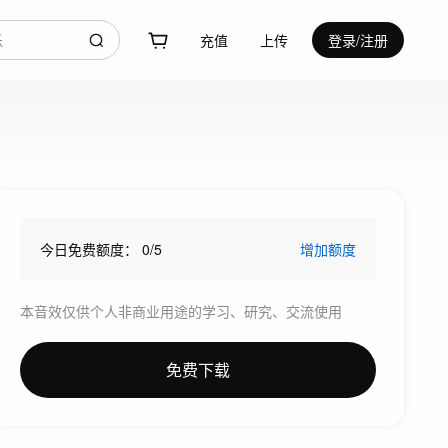
充值
上传
登录/注册
今日免费额度：
0
/
5
增加额度
本音效仅供个人非商业用途的学习、研究、交流使用
免费下载