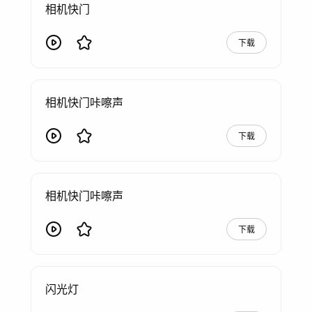
相机快门
下载
相机快门咔嚓声
下载
相机快门咔嚓声
下载
闪光灯