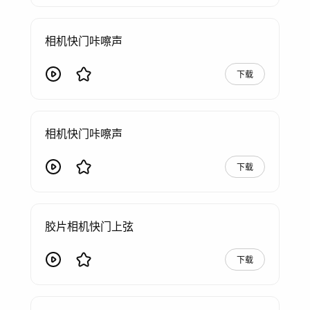
相机快门咔嚓声
下载
相机快门咔嚓声
下载
胶片相机快门上弦
下载