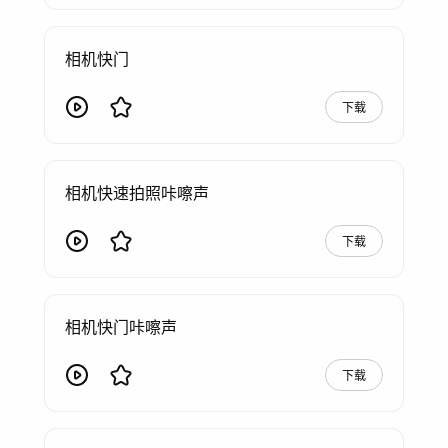
相机快门
下载
相机快速拍照咔嚓声
下载
相机快门咔嚓声
下载