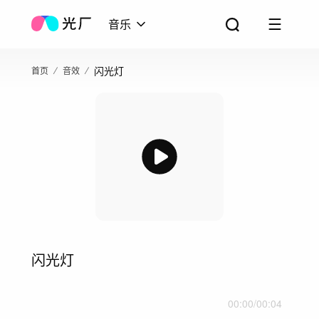
音乐
闪光灯
首页
音效
闪光灯
00:00
/
00:04