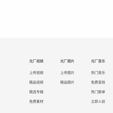
光厂视频
光厂图片
光厂音乐
上传视频
上传图片
热门音乐
精品视频
精品图片
免费音效
精选专辑
热门歌单
免费素材
立即入驻