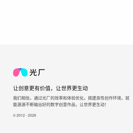
让创意更有价值，让世界更生动
我们相信，通过光厂的效率和体验优化，搭建良性创作环境，就
能源源不断输出好的数字创意作品，让世界更生动！
© 2012 - 2026