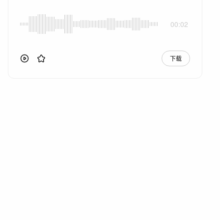
00:02
下载