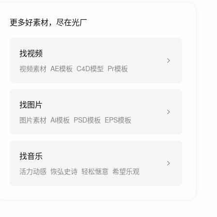
更多好素材，尽在光厂
找视频
视频素材
AE模板
C4D模型
Pr模板
找图片
图片素材
Ai模板
PSD模板
EPS模板
找音乐
活力动感
恢弘史诗
轻松惬意
希望乐观