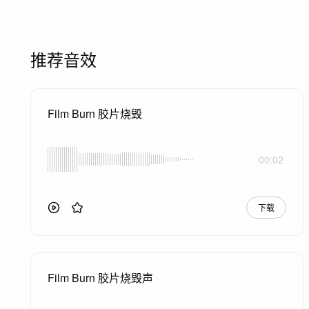
推荐音效
Film Burn 胶片烧毁
00:02
下载
Film Burn 胶片烧毁声