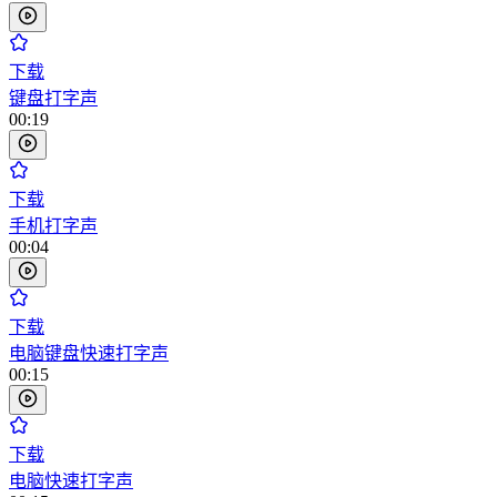
下载
键盘打字声
00:19
下载
手机打字声
00:04
下载
电脑键盘快速打字声
00:15
下载
电脑快速打字声