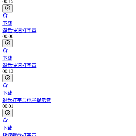
00:15
下载
键盘快速打字声
00:06
下载
键盘快速打字声
00:13
下载
键盘打字与电子提示音
00:01
下载
快速键盘打字声