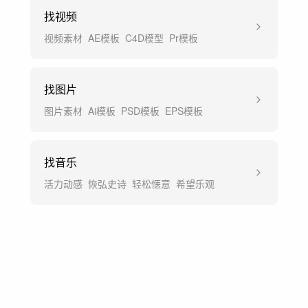
找视频
视频素材
AE模板
C4D模型
Pr模板
找图片
图片素材
Ai模板
PSD模板
EPS模板
找音乐
活力动感
恢弘史诗
轻松惬意
希望乐观