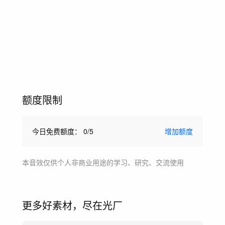
额度限制
今日免费额度：
0
/
5
增加额度
本音效仅供个人非商业用途的学习、研究、交流使用
更多好素材，尽在光厂