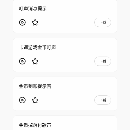
叮声消息提示
下载
卡通游戏金币叮声
下载
金币到账提示音
下载
金币掉落付款声