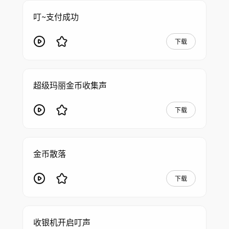
叮~支付成功
下载
超级玛丽金币收集声
下载
金币散落
下载
收银机开启叮声