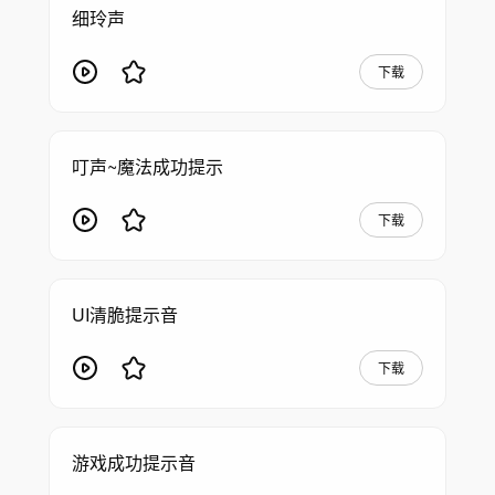
细玲声
下载
叮声~魔法成功提示
下载
UI清脆提示音
下载
游戏成功提示音