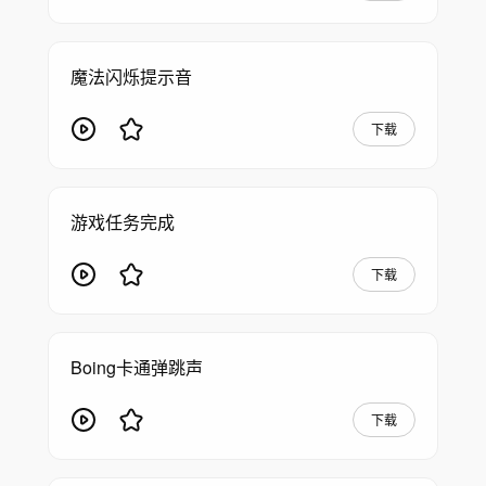
魔法闪烁提示音
下载
游戏任务完成
下载
Boing卡通弹跳声
下载