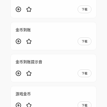
下载
金币到账
下载
金币到账提示音
下载
游戏金币
下载