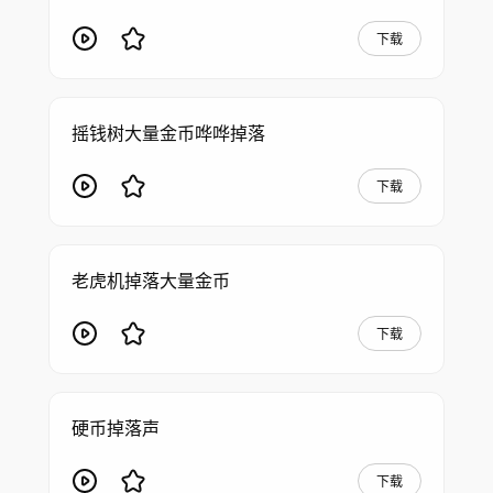
下载
摇钱树大量金币哗哗掉落
下载
老虎机掉落大量金币
下载
硬币掉落声
下载