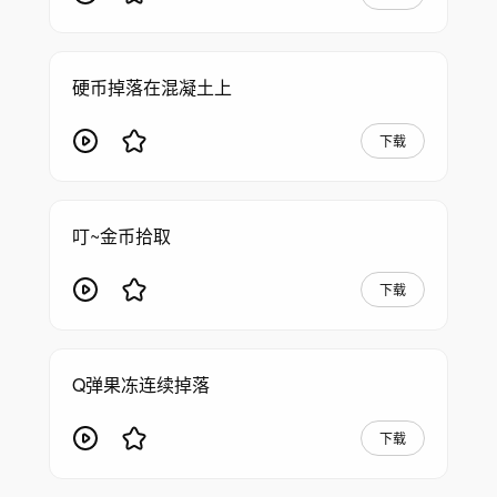
硬币掉落在混凝土上
下载
叮~金币拾取
下载
Q弹果冻连续掉落
下载