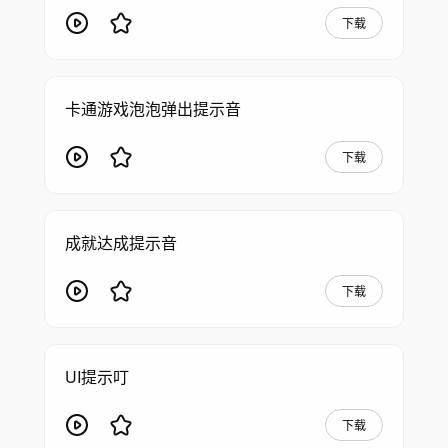
下载
卡通游戏泡泡弹出提示音
下载
成就达成提示音
下载
UI提示叮
下载