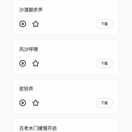
沙漠脚步声
下载
风沙呼啸
下载
驼铃声
下载
古老木门缓慢开启