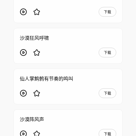
下载
沙漠狂风呼啸
下载
仙人掌鹪鹩有节奏的鸣叫
下载
沙漠阵风声
下载