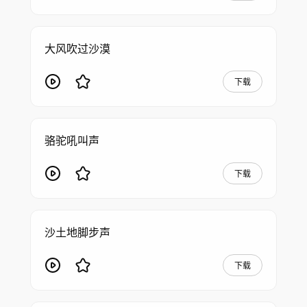
大风吹过沙漠
下载
骆驼吼叫声
下载
沙土地脚步声
下载