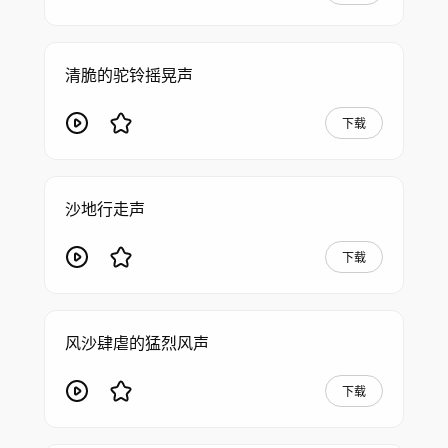
清脆的驼铃摇晃声
下载
沙地行走声
下载
风沙肆虐的猛烈风声
下载