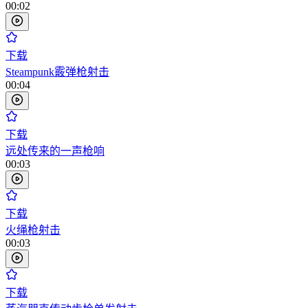
00:02
下载
Steampunk霰弹枪射击
00:04
下载
远处传来的一声枪响
00:03
下载
火绳枪射击
00:03
下载