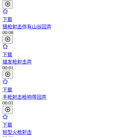
下载
猎枪射击伴有山谷回声
00:08
下载
燧发枪射击声
00:01
下载
手枪射击枪响带回声
00:01
下载
轻型火枪射击