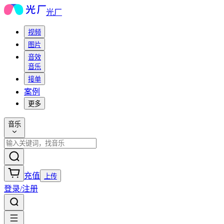
光厂
视频
图片
音效
音乐
接单
案例
更多
音乐
充值
上传
登录/注册