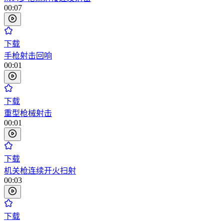
00:07
下载
手枪射击回响
00:01
下载
重型枪械射击
00:01
下载
机关枪连续开火扫射
00:03
下载