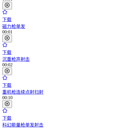
下载
磁力枪单发
00:01
下载
沉重枪声射击
00:02
下载
重机枪连续点射扫射
00:10
下载
科幻能量枪单发射击