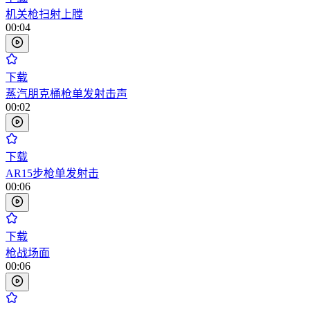
机关枪扫射上膛
00:04
下载
蒸汽朋克桶枪单发射击声
00:02
下载
AR15步枪单发射击
00:06
下载
枪战场面
00:06