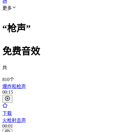
扬
更多
“
枪声
”
免费音效
共
810
个
爆炸和枪声
00:15
下载
火枪射击声
00:01