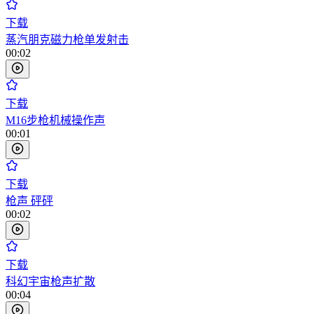
下载
蒸汽朋克磁力枪单发射击
00:02
下载
M16步枪机械操作声
00:01
下载
枪声 砰砰
00:02
下载
科幻宇宙枪声扩散
00:04