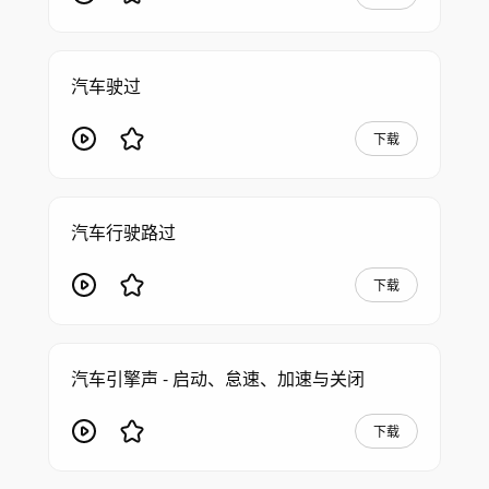
汽车驶过
下载
汽车行驶路过
下载
汽车引擎声 - 启动、怠速、加速与关闭
下载