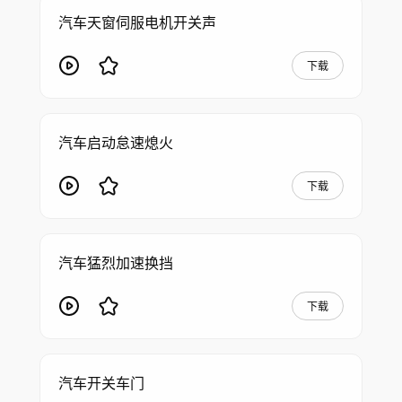
汽车天窗伺服电机开关声
下载
汽车启动怠速熄火
下载
汽车猛烈加速换挡
下载
汽车开关车门