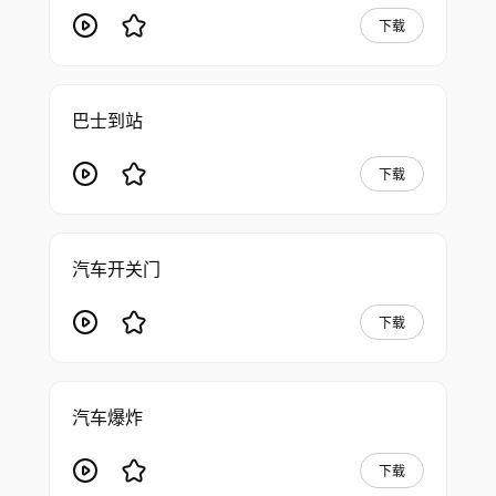
下载
巴士到站
下载
汽车开关门
下载
汽车爆炸
下载