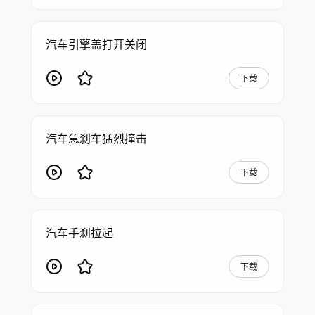
汽车引擎盖打开关闭
下载
汽车急刹车猛烈撞击
下载
汽车手刹拉起
下载