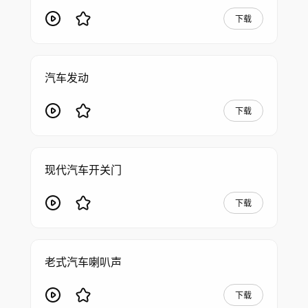
下载
汽车发动
下载
现代汽车开关门
下载
老式汽车喇叭声
下载