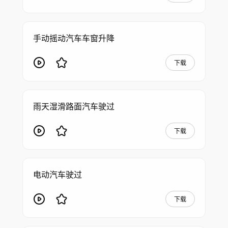
手动摇动汽车车窗升降
下载
雨天湿滑路面汽车驶过
下载
电动汽车驶过
下载