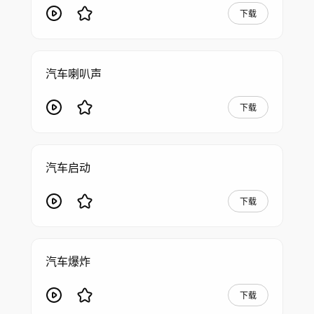
下载
汽车喇叭声
下载
汽车启动
下载
汽车爆炸
下载