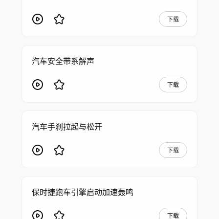
下载
汽车安全带系解声
下载
汽车手刹拉起与松开
下载
保时捷跑车引擎启动加速轰鸣
下载