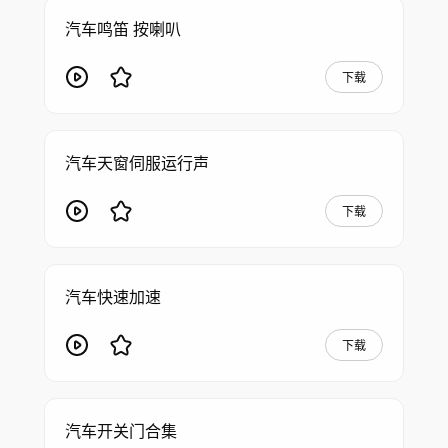
汽车鸣笛 按喇叭
下载
汽车天窗伺服运行声
下载
汽车快速加速
下载
汽车开关门合集