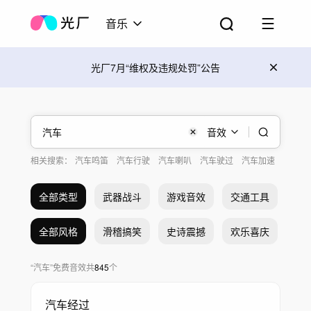
音乐
光厂7月“维权及违规处罚”公告
音效
相关搜索：
汽车鸣笛
汽车行驶
汽车喇叭
汽车驶过
汽车加速
汽车引擎
汽车鸣笛声
汽车喇叭声
汽车发动机
全部类型
武器战斗
游戏音效
交通工具
人
全部风格
滑稽搞笑
史诗震撼
欢乐喜庆
神
“
汽车
”
免费音效
共
845
个
汽车经过