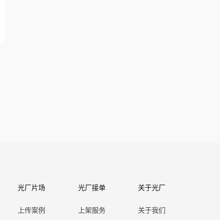
光厂片场
光厂接单
关于光厂
上传案例
上架服务
关于我们