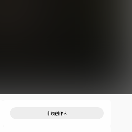
申领创作人