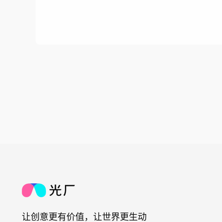
让创意更有价值，让世界更生动