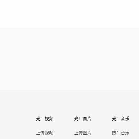
光厂视频
光厂图片
光厂音乐
上传视频
上传图片
热门音乐