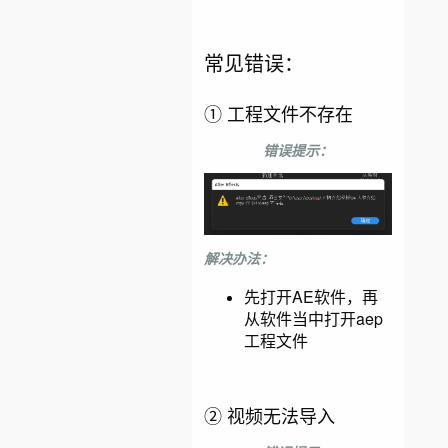
常见错误：
① 工程文件不存在
错误提示：
解决办法：
先打开AE软件，再
从软件当中打开aep
工程文件
② 视频无法导入