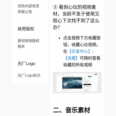
风险内容有奖
③ 看到心仪的视频素
举报公告
材，当前不急于使用又
担心下次找不到了这么
办？
商用版权
点击视频下方收藏按
素材商用版权
钮，收藏心仪视频。
相关
在
【买家中心】
-
【收藏】
可随时查看
光厂Logo
收藏的所有视频
光厂Logo标识
二、音乐素材