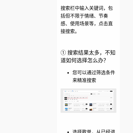
搜索栏中输入关键词，包
括但不限于情绪、节奏
感、使用场景等，点击直
接搜索。
① 搜索结果太多，不知
道如何选择怎么办？
您可以通过筛选条件
来精准搜索
选择歌单，从已经进