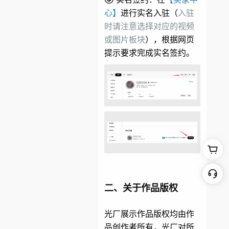
心】
进行实名入驻（
入驻
时请注意选择对应的视频
或图片板块
），根据网页
提示要求完成实名签约。
二、关于作品版权
光厂展示作品版权均由作
品创作者所有，光厂对所