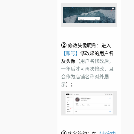
②
修改头像昵称：进入
【账号】
修改您的用户名
及头像（
用户名修改后，
一年后才可再次修改，且
会作为店铺名称对外展
示
）；
③
实名签约：在
【卖家中