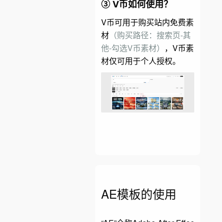
③
V币如何使用？
V币可用于购买站内免费素
材
（购买路径：搜索页-其
他-勾选V币素材）
，V币素
材仅可用于个人授权。
AE模板的使用