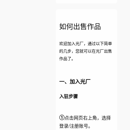
如何出售作品
欢迎加入光厂，通过以下简单
的几步，您就可以在光厂出售
作品了。
一、加入光厂
入驻步骤
①
点击网页右上角，选择
登录/注册账号。