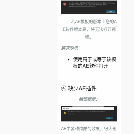
若AE模板的版本比您的A
E软件版本高，将无法打开视
频。
解决办法：
使用高于或等于该模
板的AE软件打开
④ 缺少AE插件
错误提示：
AE中各种炫酷的效果，很大部