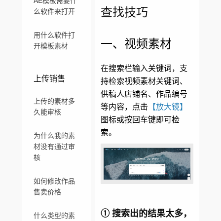
AE模板需要什
查找技巧
么软件来打开
用什么软件打
一、视频素材
开模板素材
在搜索栏输入关键词，支
上传销售
持检索视频素材关键词、
供稿人店铺名、作品编号
上传的素材多
等内容，点击
【放大镜】
久能审核
图标或按回车键即可检
索。
为什么我的素
材没有通过审
核
如何修改作品
售卖价格
① 搜索出的结果太多，
什么类型的素