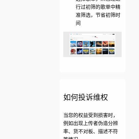
行过初筛的歌单中精
准筛选，节省初筛时
间
如何投诉维权
当您的权益受到损害时，
例如出现上传者伪造分辨
率、货不对板、描述不符