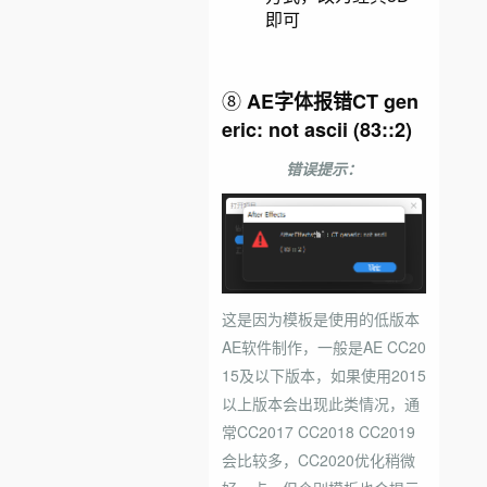
即可
⑧
AE字体报错CT gen
eric: not ascii (83::2)
错误提示：
这是因为模板是使用的低版本
AE软件制作，一般是AE CC20
15及以下版本，如果使用2015
以上版本会出现此类情况，通
常CC2017 CC2018 CC2019
会比较多，CC2020优化稍微