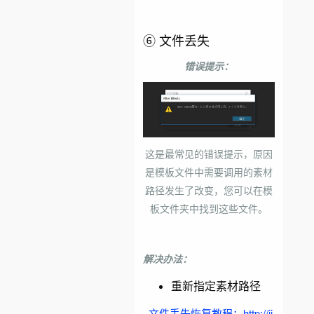
⑥ 文件丢失
错误提示：
这是最常见的错误提示，原因
是模板文件中需要调用的素材
路径发生了改变，
您可以在模
板文件夹中找到这些文件。
解决办法：
重新指定素材路径
· 文件丢失恢复教程：http://ji