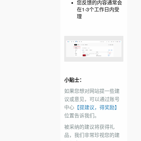
您反馈的内容通常会
在1-3个工作日内受
理
小贴士：
如果您想对网站提一些建
议或意见，可以通过账号
中心
【提建议，得奖励】
位置告诉我们。
被采纳的建议将获得礼
品，我们非常珍视您的建