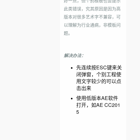
好一点，但个别模板也会提示
此类错误，究其原因是因为高
版本对很多艺术字不兼容，可
以理解为行业通病，非模板问
题。
解决办法：
先连续按ESC键来关
闭弹窗，个别工程使
用文字较少的可以点
击出来
使用低版本AE软件
打开，如AE CC201
5