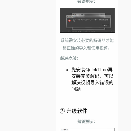
错误提示：
系统需安装必要的解码器才能
够正确的导入和使用视频。
解决办法：
先安装QuickTime再
安装完美解码，可以
解决视频导入错误的
问题
③ 升级软件
错误提示：