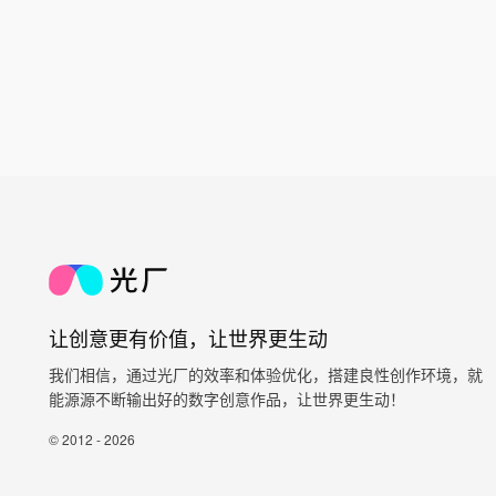
让创意更有价值，让世界更生动
我们相信，通过光厂的效率和体验优化，搭建良性创作环境，就
能源源不断输出好的数字创意作品，让世界更生动！
© 2012 - 2026