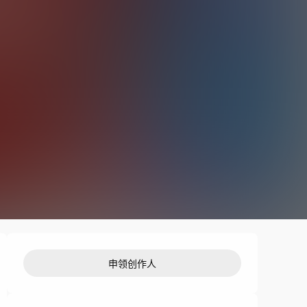
申领创作人