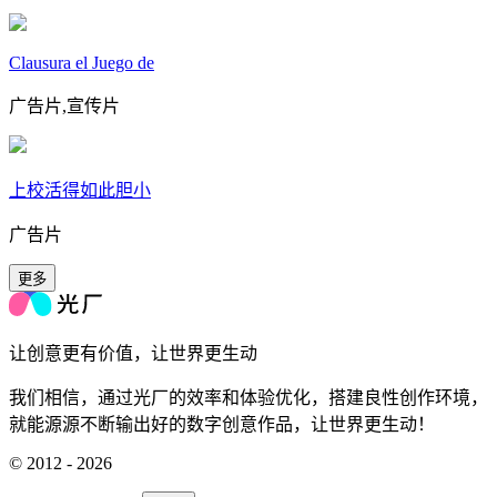
Clausura el Juego de
广告片,宣传片
上校活得如此胆小
广告片
更多
让创意更有价值，让世界更生动
我们相信，通过光厂的效率和体验优化，搭建良性创作环境，
就能源源不断输出好的数字创意作品，让世界更生动！
© 2012 - 2026