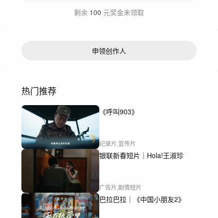
剩余
100
元奖金未领取
申领创作人
热门推荐
《呼叫903》
纪录片,宣传片
银联新春短片｜Hola!王淑珍
广告片,剧情短片
巴拉巴拉｜《中国小朋友2》