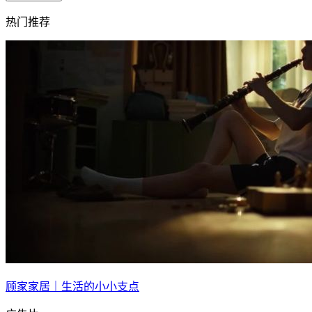
热门推荐
顾家家居｜生活的小小支点