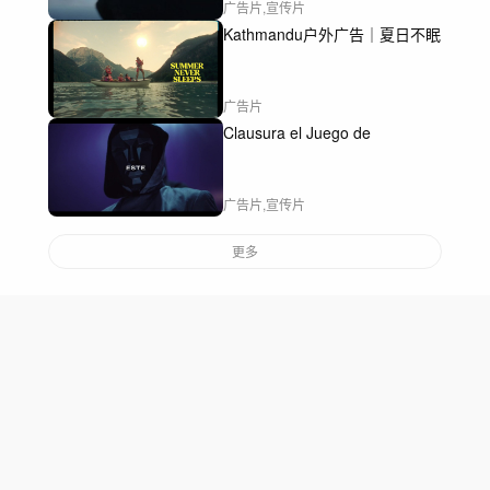
广告片,宣传片
Kathmandu户外广告｜夏日不眠
广告片
Clausura el Juego de
广告片,宣传片
更多