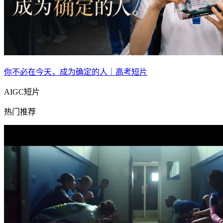
你不必在今天，成为确定的人｜高考短片
AIGC短片
热门推荐