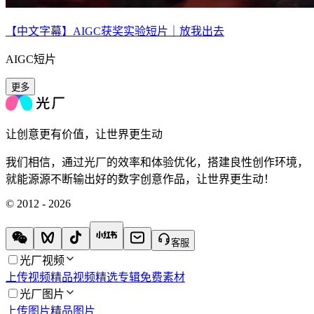
【中文字幕】AIGC获奖实验短片｜放我出去
AIGC短片
更多
让创意更有价值，让世界更生动
我们相信，通过光厂的效率和体验优化，搭建良性创作环境，
就能源源不断输出好的数字创意作品，让世界更生动！
© 2012 - 2026
客服
光厂视频
上传视频
精品视频
精选专辑
免费素材
光厂图片
上传图片
精品图片