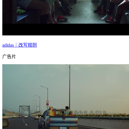
adidas｜改写规则
广告片